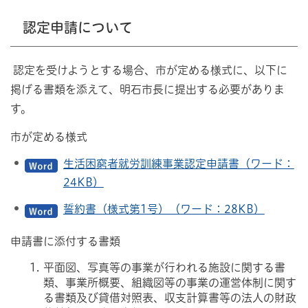
認定申請について
認定を受けようとする場合、市が定める様式に、以下に
掲げる書類を添えて、明石市長に提出する必要がありま
す。
市が定める様式
生活困窮者就労訓練事業認定申請書（ワード：
24KB）
誓約書（様式第1号）（ワード：28KB）
申請書に添付する書類
平面図、写真等の事業が行われる施設に関する書
類、事業所概要、組織図等の事業の運営体制に関す
る書類及び貸借対照表、収支計算書等の法人の財政