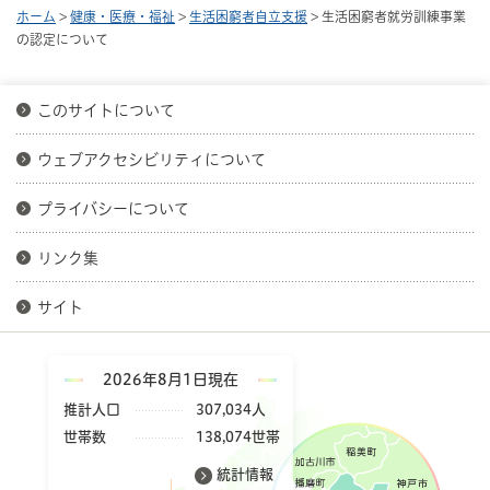
ホーム
>
健康・医療・福祉
>
生活困窮者自立支援
> 生活困窮者就労訓練事業
の認定について
このサイトについて
ウェブアクセシビリティについて
プライバシーについて
リンク集
サイト
2026年8月1日現在
推計人口
307,034人
世帯数
138,074世帯
統計情報