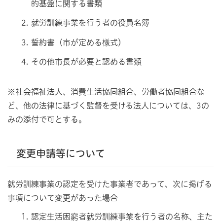
的基盤に関する書類
就労訓練事業を行う者の役員名簿
誓約書（市が定める様式）
その他市長が必要と認める書類
※社会福祉法人、消費生活協同組合、労働者協同組合な
ど、他の法律に基づく監督を受ける法人については、3の
みの添付で可とする。
変更申請等について
就労訓練事業の認定を受けた事業者であって、次に掲げる
事項について変更があった場合
認定生活困窮者就労訓練事業を行う者の名称、主た