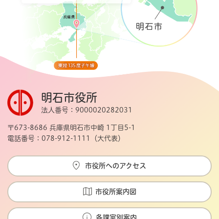
明石市役所
法人番号：9000020282031
〒673-8686 兵庫県明石市中崎 1丁目5-1
電話番号：078-912-1111（大代表）
市役所へのアクセス
市役所案内図
各課室別案内