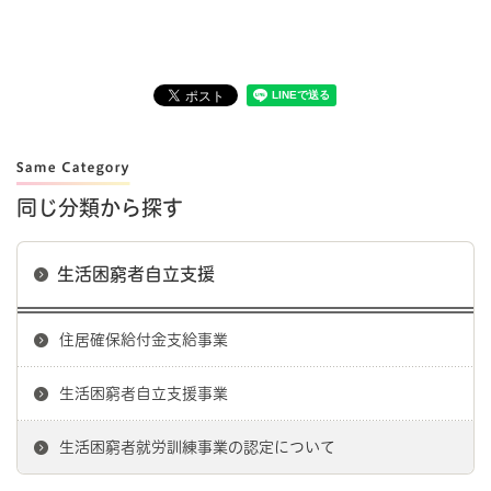
同じ分類から探す
生活困窮者自立支援
住居確保給付金支給事業
生活困窮者自立支援事業
生活困窮者就労訓練事業の認定について