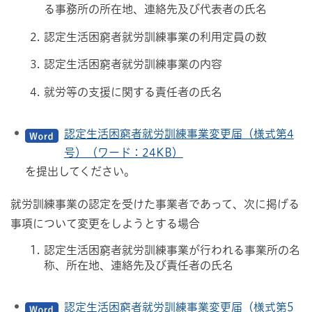
る事務所の所在地、連絡先及び代表者の氏名
認定生活困窮者就労訓練事業の利用定員の数
認定生活困窮者就労訓練事業の内容
就労等の支援に関する責任者の氏名
認定生活困窮者就労訓練事業変更届（様式第4
号）（ワード：24KB）
を提出してください。
就労訓練事業の認定を受けた事業者であって、次に掲げる
事項について変更をしようとする場合
認定生活困窮者就労訓練事業が行われる事業所の名
称、所在地、連絡先及び責任者の氏名
認定生活困窮者就労訓練事業変更届（様式第5