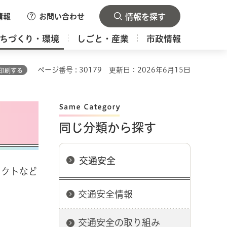
情報
お問い合わせ
情報を探す
ちづくり・環境
しごと・産業
市政情報
ページ番号 : 30179
更新日：2026年6月15日
印刷する
同じ分類から探す
交通安全
ェクトなど
交通安全情報
交通安全の取り組み