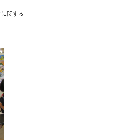
全に関する