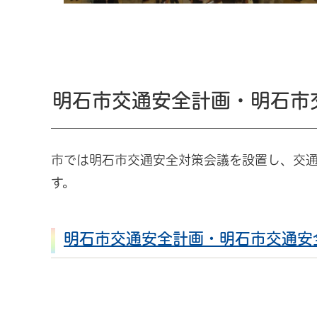
明石市交通安全計画・明石市
市では明石市交通安全対策会議を設置し、交
す。
明石市交通安全計画・明石市交通安