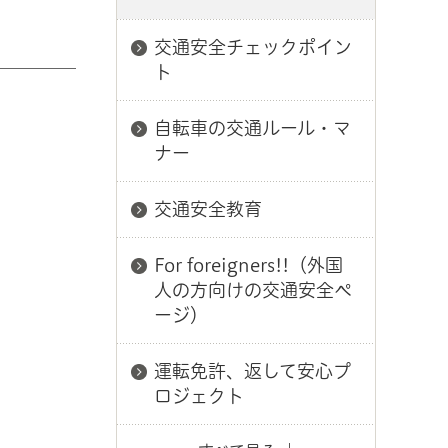
交通安全チェックポイン
ト
自転車の交通ルール・マ
ナー
交通安全教育
For foreigners!!（外国
人の方向けの交通安全ペ
ージ）
運転免許、返して安心プ
ロジェクト