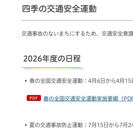
四季の交通安全運動
交通事故のないまちにするため、交通安全意
2026年度の日程
春の全国交通安全運動：4月6日から4月1
春の全国交通安全運動実施要綱（PDF
夏の交通事故防止運動：7月15日から7月2