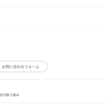
安全の取り組み