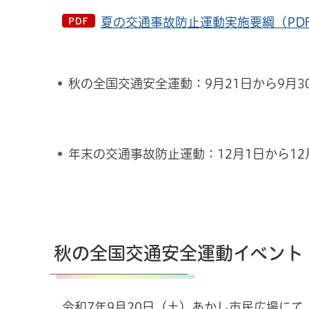
夏の交通事故防止運動実施要綱（PDF：
秋の全国交通安全運動：9月21日から9月3
年末の交通事故防止運動：12月1日から12
秋の全国交通安全運動イベント
令和7年9月20日（土）あかし市民広場にて