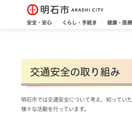
明石市
安全・安心
くらし・手続き
健康・医
交通安全の取り組み
明石市では交通安全について考え、知ってい
様々な活動を行っています。