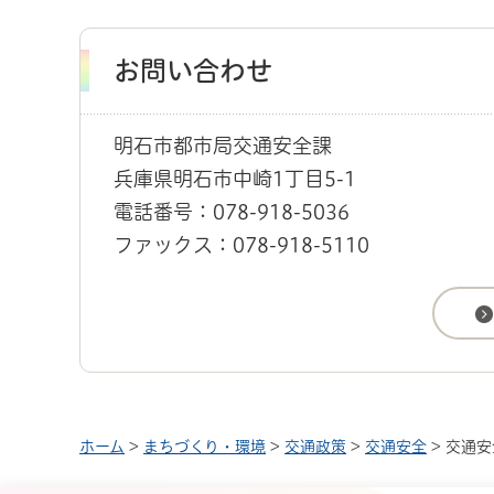
お問い合わせ
明石市都市局交通安全課
兵庫県明石市中崎1丁目5-1
電話番号：078-918-5036
ファックス：078-918-5110
ホーム
>
まちづくり・環境
>
交通政策
>
交通安全
> 交通