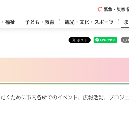
緊急・災害
療・福祉
子ども・教育
観光・文化・スポーツ
ま
ただくために市内各所でのイベント、広報活動、プロジ