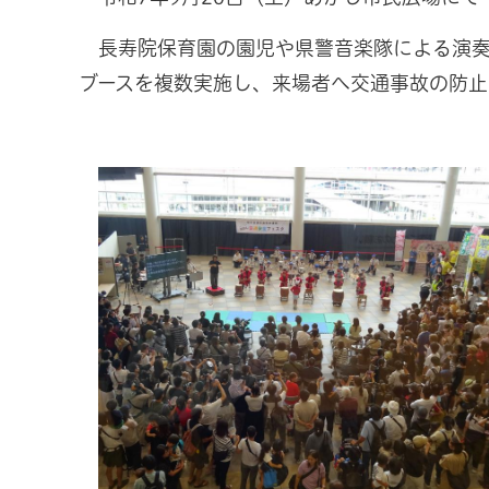
長寿院保育園の園児や県警音楽隊による演奏
ブースを複数実施し、来場者へ交通事故の防止