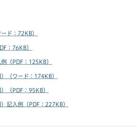
ード：72KB）
F：76KB）
（PDF：125KB）
）（ワード：174KB）
（PDF：95KB）
記入例（PDF：227KB）