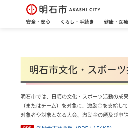
明石市
安全・安心
くらし・手続き
健康・医
明石市文化・スポーツ
明石市では、日頃の文化・スポーツ活動の成
（またはチーム）を対象に、激励金を支給して
対象者や対象となる大会、激励金の額及び申