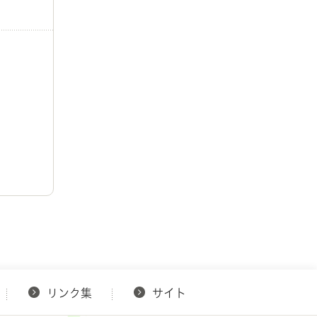
リンク集
サイト