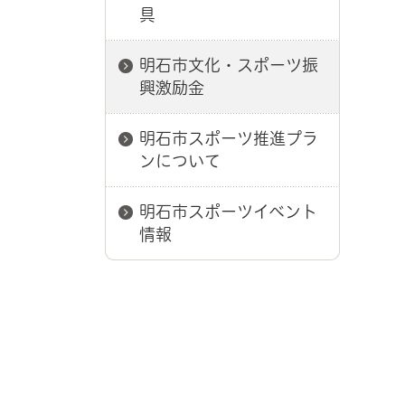
具
明石市文化・スポーツ振
興激励金
明石市スポーツ推進プラ
ンについて
明石市スポーツイベント
情報