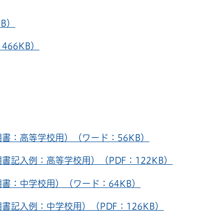
B）
66KB）
書：高等学校用）（ワード：56KB）
記入例：高等学校用）（PDF：122KB）
書：中学校用）（ワード：64KB）
記入例：中学校用）（PDF：126KB）