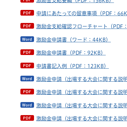
激励金支給要綱（PDF：156KB）
申請にあたっての留意事項（PDF：66K
激励金支給確認フローチャート（PDF：4
激励金申請書（ワード：44KB）
激励金申請書（PDF：92KB）
申請書記入例（PDF：123KB）
激励金申請（出場する大会に関する説明
激励金申請（出場する大会に関する説明書
激励金申請（出場する大会に関する説明
激励金申請（出場する大会に関する説明書