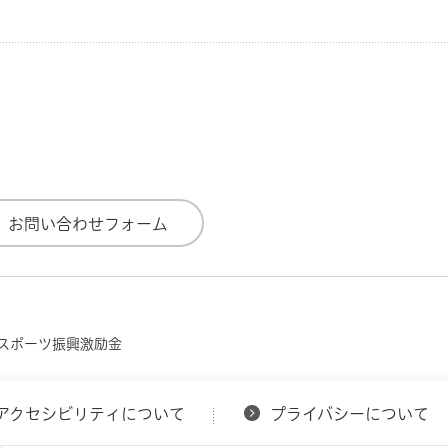
・スポーツ振興激励金
アクセシビリティについて
プライバシーについて