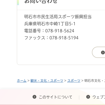
お問い合わせ
明石市市民生活局スポーツ振興担当
兵庫県明石市中崎1丁目5-1
電話番号：078-918-5624
ファックス：078-918-5194
ホーム
>
観光・文化・スポーツ
>
スポーツ
> 明石市文化
このサイトについて
ウェブ