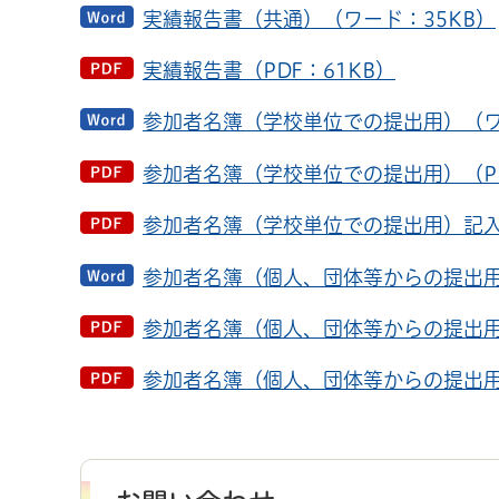
実績報告書（共通）（ワード：35KB）
実績報告書（PDF：61KB）
参加者名簿（学校単位での提出用）（ワ
参加者名簿（学校単位での提出用）（PD
参加者名簿（学校単位での提出用）記入例
参加者名簿（個人、団体等からの提出用
参加者名簿（個人、団体等からの提出用）
参加者名簿（個人、団体等からの提出用）