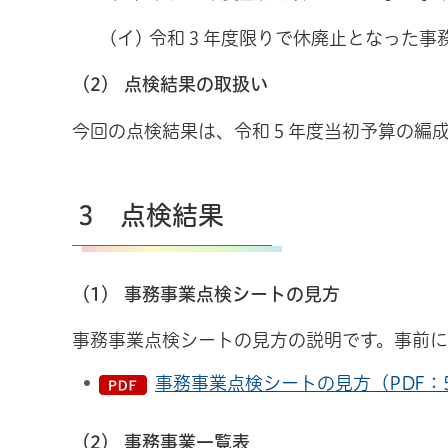
(イ) 令和３年度限りで休廃止となった事務
（2） 点検結果の取扱い
今回の点検結果は、令和５年度当初予算の編
3 点検結果
（1） 事務事業点検シートの見方
事務事業点検シートの見方の説明です。事前
事務事業点検シートの見方（PDF：5
（2） 事務事業一覧表