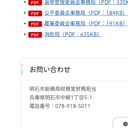
選挙管理委員会事務局（PDF：330
公平委員会事務局（PDF：184KB）
農業委員会事務局（PDF：191KB）
消防局（PDF：635KB）
お問い合わせ
明石市総務局財務室財務担当
兵庫県明石市中崎1丁目5-1
電話番号：078-918-5011