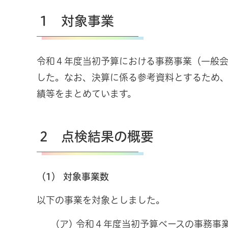
1 対象事業
令和４年度当初予算における事務事業（一般
した。なお、決算に係る参考資料とするため
績等をまとめています。
2 点検結果の概要
（1） 対象事業数
以下の事業を対象としました。
(ア) 令和４年度当初予算ベースの事務事業