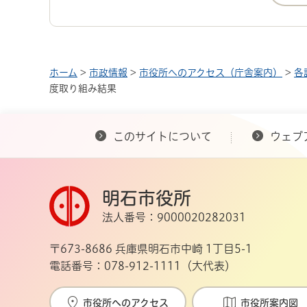
ホーム
>
市政情報
>
市役所へのアクセス（庁舎案内）
>
各
度取り組み結果
このサイトについて
ウェブ
明石市役所
法人番号：9000020282031
〒673-8686 兵庫県明石市中崎 1丁目5-1
電話番号：078-912-1111（大代表）
市役所へのアクセス
市役所案内図