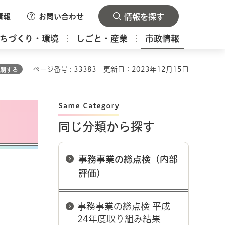
情報
お問い合わせ
情報を探す
ちづくり・環境
しごと・産業
市政情報
ページ番号 : 33383
更新日：2023年12月15日
刷する
同じ分類から探す
事務事業の総点検（内部
評価）
事務事業の総点検 平成
24年度取り組み結果