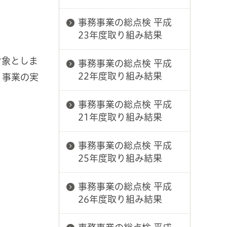
事務事業の総点検 平成
23年度取り組み結果
対象としま
事務事業の総点検 平成
22年度取り組み結果
、事業の実
事務事業の総点検 平成
21年度取り組み結果
事務事業の総点検 平成
25年度取り組み結果
事務事業の総点検 平成
26年度取り組み結果