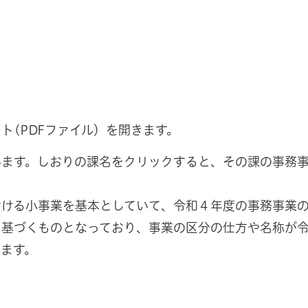
ト(PDFファイル）を開きます。
います。しおりの課名をクリックすると、その課の事務
おける小事業を基本としていて、令和４年度の事務事業
に基づくものとなっており、事業の区分の仕方や名称が
ます。