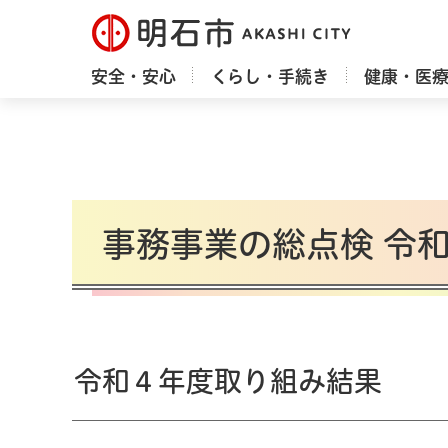
明石市
安全・安心
くらし・手続き
健康・医
事務事業の総点検 令
令和４年度取り組み結果