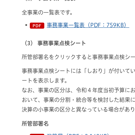
全事業の一覧表です。
事務事業一覧表（PDF：759KB）
（3） 事務事業点検シート
所管部署名をクリックすると事務事業点検シー
事務事業点検シートには「しおり」が付いて
ートを表示します。
なお、事業の区分は、令和４年度当初予算に
おいて、事業の分割・統合等を検討した結果
決算の小事業の区分と異なっている場合があり
所管部署名