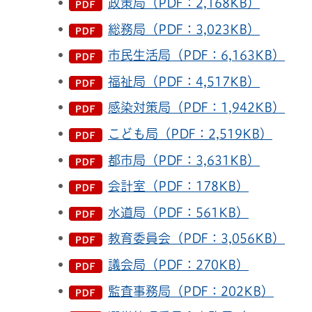
政策局（PDF：2,168KB）
総務局（PDF：3,023KB）
市民生活局（PDF：6,163KB）
福祉局（PDF：4,517KB）
感染対策局（PDF：1,942KB）
こども局（PDF：2,519KB）
都市局（PDF：3,631KB）
会計室（PDF：178KB）
水道局（PDF：561KB）
教育委員会（PDF：3,056KB）
議会局（PDF：270KB）
監査事務局（PDF：202KB）