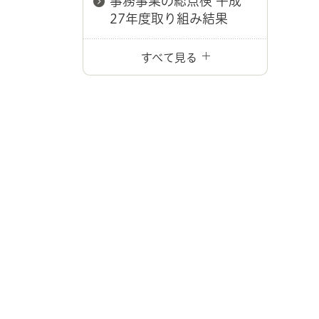
事務事業の総点検 平成
27年度取り組み結果
すべて見る