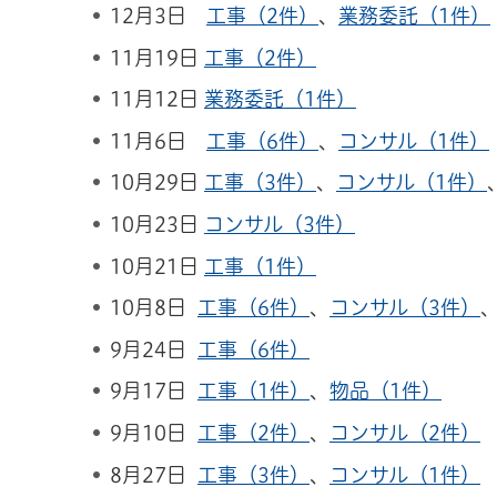
12月3日
工事（2件）
、
業務委託（1件）
11月19日
工事（2件）
11月12日
業務委託（1件）
11月6日
工事（6件）
、
コンサル（1件）
10月29日
工事（3件）
、
コンサル（1件）
10月23日
コンサル（3件）
10月21日
工事（1件）
10月8日
工事（6件）
、
コンサル（3件）
9月24日
工事（6件）
9月17日
工事（1件）
、
物品（1件）
9月10日
工事（2件）
、
コンサル（2件）
8月27日
工事（3件）
、
コンサル（1件）