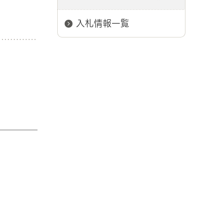
入札情報一覧