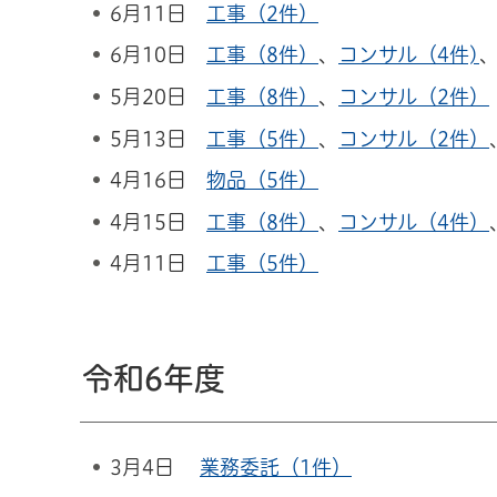
6月11日
工事（2件）
6月10日
工事（8件）
、
コンサル（4件)
5月20日
工事（8件）
、
コンサル（2件）
5月13日
工事（5件）
、
コンサル（2件）
4月16日
物品（5件）
4月15日
工事（8件）
、
コンサル（4件）
4月11日
工事（5件）
令和6年度
3月4日
業務委託（1件）