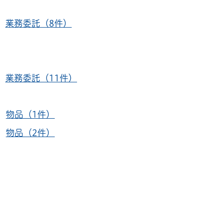
、
業務委託（8件）
、
業務委託（11件）
、
物品（1件）
、
物品（2件）