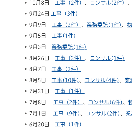
10月8日
工事（2件）
、
コンサル(2件）
9月24日
工事（3件）
9月9日
工事（2件）
、
業務委託(1件)
、
物
9月5日
工事(1件)
9月3日
業務委託(1件)
8月26日
工事（3件）
、
コンサル(1件)
8月7日
工事（2件）
8月5日
工事(10件)
、
コンサル(4件)
、
業
7月31日
工事（1件）
7月8日
工事（2件）
、
コンサル(6件)
、
7月1日
工事（9件)
、
コンサル(2件)
、
業
6月20日
工事（1件）