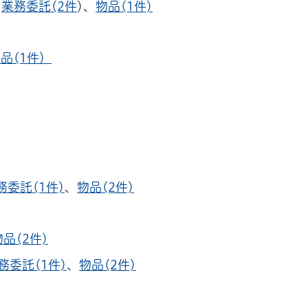
、
業務委託(2件
)、
物品(1件)
品(1件）
務委託(1件)
、
物品(2件)
物品(2件)
務委託(1件)
、
物品(2件)