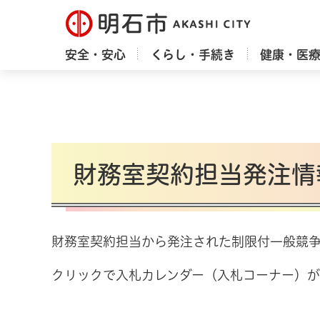
明石市
安全・安心
くらし・手続き
健康・医
財務室契約担当発注情
財務室契約担当から発注された制限付一般競
クリックで入札カレンダー（入札コーナー）が