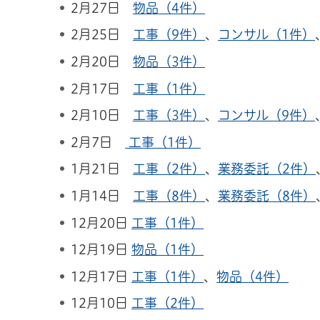
2月27日
物品（4件）
2月25日
工事（9件）
、
コンサル（1件）
2月20日
物品（3件）
2月17日
工事（1件）
2月10日
工事（3件）
、
コンサル（9件）
2月7日
工事（1件）
1月21日
工事（2件）
、
業務委託（2件）
1月14日
工事（8件）
、
業務委託（8件）
12月20日
工事（1件）
12月19日
物品（1件）
12月17日
工事（1件）
、
物品（4件）
12月10日
工事（2件）