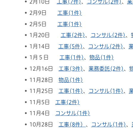
2月10日
工事(7件)
、
コンサル(2件)
、
業
2月9日
工事(1件)
2月5日
工事(1件)
1月20日
工事(2件)
、
コンサル(2件)
、
1月14日
工事(5件)
、
コンサル(2件)
、
業
1月５日
工事(1件)
、
物品(1件)
12月16日
工事(3件)
、
業務委託(2件)
、
11月28日
物品(1件)
11月25日
工事(1件)
、
コンサル(1件)
、
11月5日
工事(2件)
11月4日
コンサル(1件)
10月28日
工事(8件）
、
コンサル(1件)
、