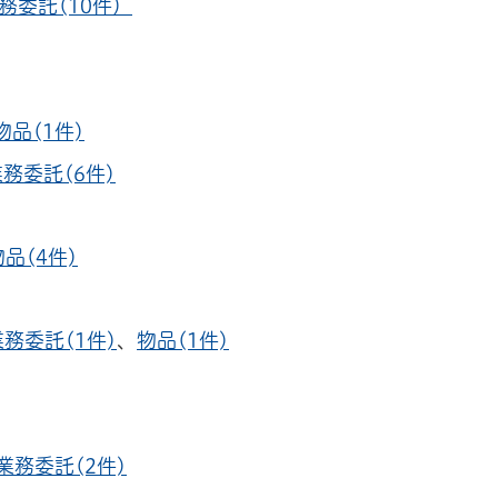
務委託(10件）
物品(1件)
務委託(6件)
物品(4件)
業務委託(1件)
、
物品(1件)
業務委託(2件)