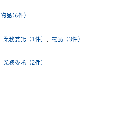
、
物品(6件）
、
業務委託（1件）
、
物品（3件）
、
業務委託（2件）