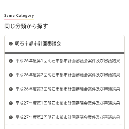
同じ分類から探す
明石市都市計画審議会
平成26年度第1回明石市都市計画審議会案件及び審議結果
平成26年度第2回明石市都市計画審議会案件及び審議結果
平成26年度第3回明石市都市計画審議会案件及び審議結果
平成27年度第1回明石市都市計画審議会案件及び審議結果
平成27年度第2回明石市都市計画審議会案件及び審議結果