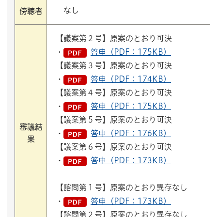
なし
傍聴者
【議案第２号】原案のとおり可決
・
答申（PDF：175KB）
【議案第３号】原案のとおり可決
・
答申（PDF：174KB）
【議案第４号】原案のとおり可決
・
答申（PDF：175KB）
【議案第５号】原案のとおり可決
審議結
・
答申（PDF：176KB）
果
【議案第６号】原案のとおり可決
・
答申（PDF：173KB）
【諮問第１号】原案のとおり異存なし
・
答申（PDF：173KB）
【諮問第２号】原案のとおり異存なし