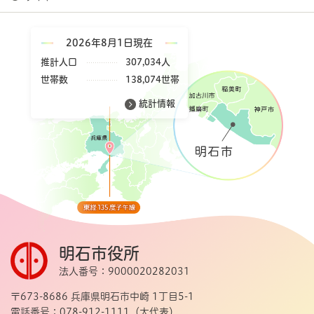
2026年8月1日現在
推計人口
307,034人
世帯数
138,074世帯
統計情報
明石市役所
法人番号：9000020282031
〒673-8686 兵庫県明石市中崎 1丁目5-1
電話番号：078-912-1111（大代表）