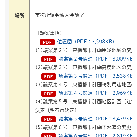
市役所議会棟大会議室
場所
【議案事項】
位置図（PDF：3,598KB）
(1)議案第２号 東播都市計画用途地域の変
議案第２号関連（PDF：3,009KB
(2)議案第３号 東播都市計画高度地区の変
議案第３号関連（PDF：3,538KB
(3)議案第４号 東播都市計画特別用途地区
議案第４号関連（PDF：2,969KB
(4)議案第５号 東播都市計画地区計画（江
決定〔明石市決定〕
議案第５号関連（PDF：3,479KB
(5)議案第６号 東播都市計画下水道の変更
議案第６号関連（PDF：2,819KB