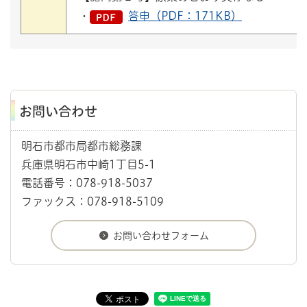
・
答申（PDF：171KB）
お問い合わせ
明石市都市局都市総務課
兵庫県明石市中崎1丁目5-1
電話番号：078-918-5037
ファックス：078-918-5109