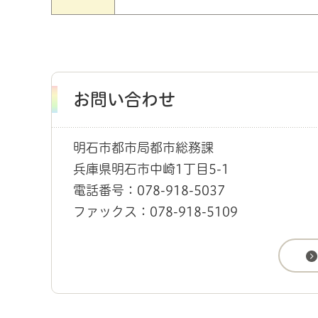
お問い合わせ
明石市都市局都市総務課
兵庫県明石市中崎1丁目5-1
電話番号：078-918-5037
ファックス：078-918-5109