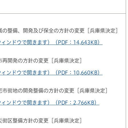
域の整備、開発及び保全の方針の変更［兵庫県決定］
ィンドウで開きます）（PDF：14,643KB）
市再開発の方針の変更［兵庫県決定］
ィンドウで開きます）（PDF：10,660KB）
宅市街地の開発整備の方針の変更［兵庫県決定］
ィンドウで開きます）（PDF：2,766KB）
災街区整備方針の変更［兵庫県決定］