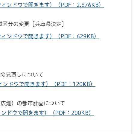
ィンドウで開きます）（PDF：2,676KB）
域区分の変更［兵庫県決定］
ィンドウで開きます）（PDF：629KB）
ンの見直しについて
ィンドウで開きます）（PDF：120KB）
～広畑）の都市計画について
ンドウで開きます）（PDF：200KB）