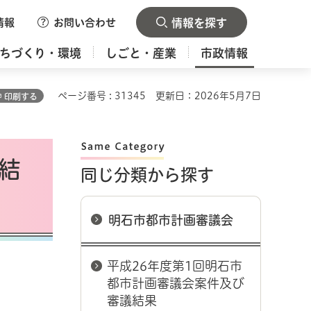
情報
お問い合わせ
情報を探す
ちづくり・環境
しごと・産業
市政情報
ページ番号 : 31345
更新日：2026年5月7日
印刷する
結
同じ分類から探す
明石市都市計画審議会
平成26年度第1回明石市
都市計画審議会案件及び
審議結果