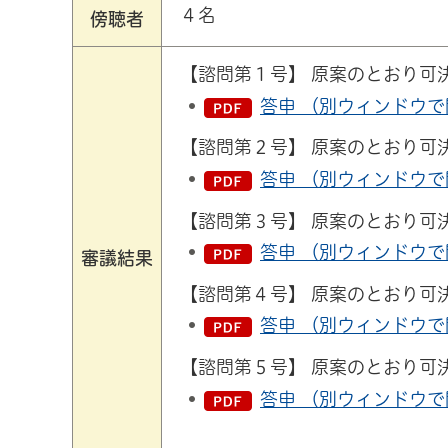
４名
傍聴者
【諮問第１号】 原案のとおり可
答申 （別ウィンドウで開
【諮問第２号】 原案のとおり可
答申 （別ウィンドウで開
【諮問第３号】 原案のとおり可
答申 （別ウィンドウで開
審議結果
【諮問第４号】 原案のとおり可
答申 （別ウィンドウで開
【諮問第５号】 原案のとおり可
答申 （別ウィンドウで開