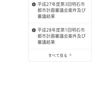
平成27年度第3回明石市
都市計画審議会案件及び
審議結果
平成28年度第1回明石市
都市計画審議会案件及び
審議結果
すべて見る