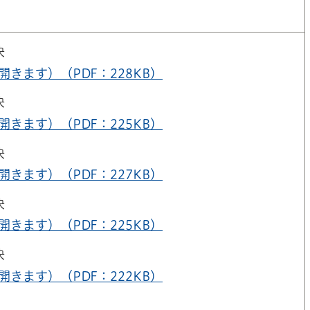
決
きます）（PDF：228KB）
決
きます）（PDF：225KB）
決
きます）（PDF：227KB）
決
きます）（PDF：225KB）
決
きます）（PDF：222KB）