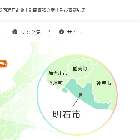
第2回明石市都市計画審議会案件及び審議結果
リンク集
サイト