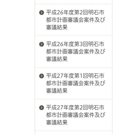
平成26年度第2回明石市
都市計画審議会案件及び
審議結果
平成26年度第3回明石市
都市計画審議会案件及び
審議結果
平成27年度第1回明石市
都市計画審議会案件及び
審議結果
平成27年度第2回明石市
都市計画審議会案件及び
審議結果