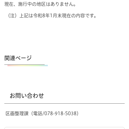
現在、施行中の地区はありません。
（注）上記は令和8年1月末現在の内容です。
関連ページ
お問い合わせ
区画整理課（電話/078-918-5038）