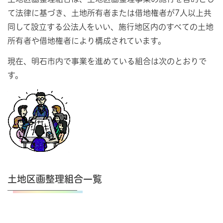
て法律に基づき、土地所有者または借地権者が7人以上共
同して設立する公法人をいい、施行地区内のすべての土地
所有者や借地権者により構成されています。
現在、明石市内で事業を進めている組合は次のとおりで
す。
土地区画整理組合一覧