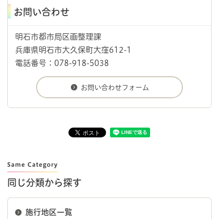
お問い合わせ
明石市都市局区画整理課
兵庫県明石市大久保町大窪612-1
電話番号：078-918-5038
同じ分類から探す
施行地区一覧