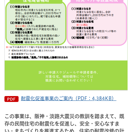
耐震化促進事業のご案内（PDF：4,384KB）
この事業は、阪神・淡路大震災の教訓を踏まえて、既
存の民間住宅の耐震化を促進し、安全・安心なすま
い・まちづくりを推進するため、住宅の耐震改修の計