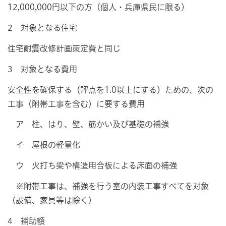
12,000,000円以下の方（個人・兵庫県民に限る）
2 対象となる住宅
住宅耐震改修計画策定費と同じ
3 対象となる費用
安全性を確保する（評点を1.0以上にする）ための、次の
工事（附帯工事を含む）に要する費用
ア 柱、はり、壁、筋かい及び基礎の補強
イ 屋根の軽量化
ウ 火打ち梁や構造用合板による床面の補強
※附帯工事は、補強を行う室の内装工事すべてを対象
（設備、家具等は除く）
4 補助額