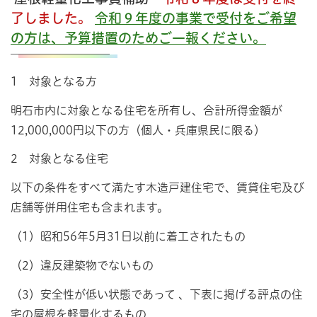
了しました。
令和９年度の事業で受付をご希望
の方は、予算措置のためご一報ください。
1 対象となる方
明石市内に対象となる住宅を所有し、合計所得金額が
12,000,000円以下の方（個人・兵庫県民に限る）
2 対象となる住宅
以下の条件をすべて満たす木造戸建住宅で、賃貸住宅及び
店舗等併用住宅も含まれます。
（1）昭和56年5月31日以前に着工されたもの
（2）違反建築物でないもの
（3）安全性が低い状態であって 、下表に掲げる評点の住
宅の屋根を軽量化するもの