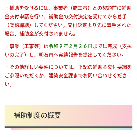
・補助を受けるには、事業者（施工者）との契約前に補助
金交付申請を行い、補助金の交付決定を受けてから着手
（契約締結）してください。
交付決定より先に着手された
場合、補助金が交付されません。
・事業（工事等）は
令和９年２月２６日
までに完成（支払
いの完了）し、明石市へ実績報告を提出してください。
・その他詳しい要件については、下記の補助金交付要綱を
ご参照いただくか、建築安全課までお問い合わせくださ
い。
補助制度の概要