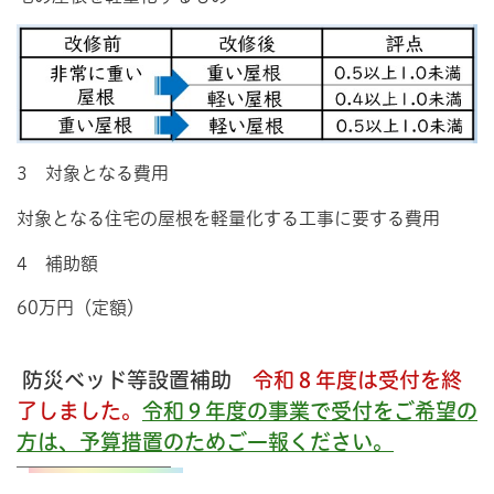
3 対象となる費用
対象となる住宅の屋根を軽量化する工事に要する費用
4 補助額
60万円（定額）
防災ベッド等設置補助
令和８年度は受付を終
了しました。
令和９年度の事業で受付をご希望の
方は、予算措置のためご一報ください。