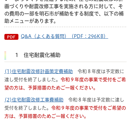
画づくりや耐震改修工事を実施される方に対して、そ
の費用の一部を明石市が補助をする制度で、以下の補
助メニューがあります。
Q&A（よくある質問）（PDF：296KB）
1 住宅耐震化補助
(1)住宅耐震改修計画策定費補助
令和８年度は予定数に
達し受付を終了しました。
令和９年度の事業で受付をご希
望の方は、予算措置のためご一報ください。
(2)住宅耐震改修工事費補助
令和８年度は予定数に達し
受付を終了しました。
令和９年度の事業で受付をご希望の
方は、予算措置のためご一報ください。