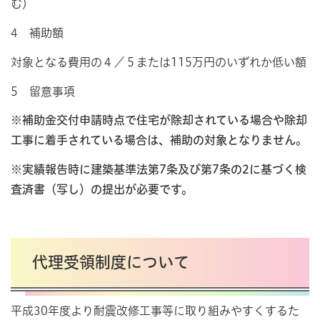
む）
4 補助額
対象となる費用の４／５または115万円のいずれか低い額
5 留意事項
※補助金交付申請時点で住宅が除却されている場合や除却
工事に着手されている場合は、補助の対象となりません。
※実績報告時に建築基準法第7条及び第7条の2に基づく検
査済書（写し）の提出が必要です。
代理受領制度について
平成30年度より耐震改修工事等に取り組みやすくするた