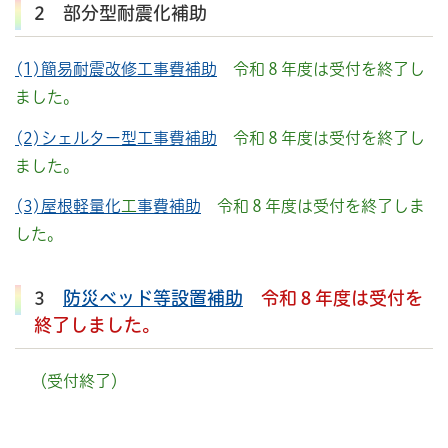
2 部分型耐震化補助
(1)簡易耐震改修工事費補助
令和８年度は受付を終了し
ました。
(2)シェルター型工事費補助
令和８年度は受付を終了し
ました。
(3)屋根軽量化
工
事費補助
令和８年度は受付を終了しま
した。
3
防災ベッド等設置補助
令和８年度は受付を
終了しました。
（受付終了）