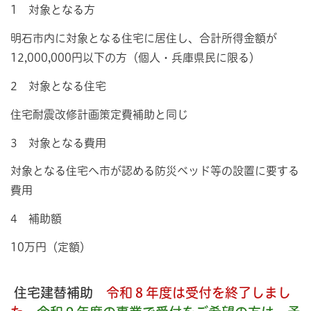
1 対象となる方
明石市内に対象となる住宅に居住し、合計所得金額が
12,000,000円以下の方（個人・兵庫県民に限る）
2 対象となる住宅
住宅耐震改修計画策定費補助と同じ
3 対象となる費用
対象となる住宅へ市が認める防災ベッド等の設置に要する
費用
4 補助額
10万円（定額）
住宅建替補助
令和８年度は受付を終了しまし