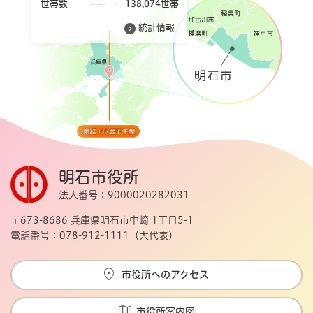
世帯数
138,074世帯
統計情報
明石市役所
法人番号：9000020282031
〒673-8686 兵庫県明石市中崎 1丁目5-1
電話番号：078-912-1111（大代表）
市役所へのアクセス
市役所案内図