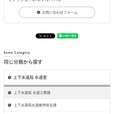
同じ分類から探す
上下水道局 水道室
上下水道局 水道工務課
上下水道局水道維持保全課