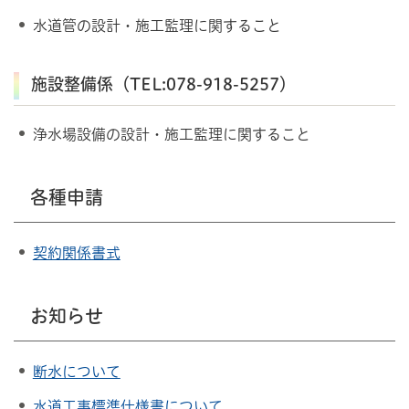
水道管の設計・施工監理に関すること
施設整備係（TEL:078-918-5257）
浄水場設備の設計・施工監理に関すること
各種申請
契約関係書式
お知らせ
断水について
水道工事標準仕様書について