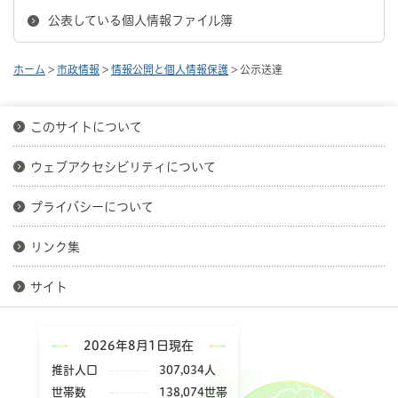
公表している個人情報ファイル簿
ホーム
>
市政情報
>
情報公開と個人情報保護
> 公示送達
このサイトについて
ウェブアクセシビリティについて
プライバシーについて
リンク集
サイト
2026年8月1日現在
推計人口
307,034人
世帯数
138,074世帯