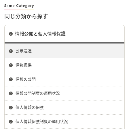
同じ分類から探す
情報公開と個人情報保護
公示送達
情報提供
情報の公開
情報公開制度の運用状況
個人情報の保護
個人情報保護制度の運用状況