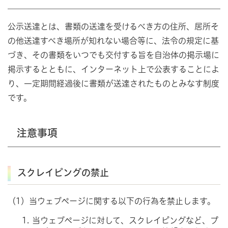
公示送達とは、書類の送達を受けるべき方の住所、居所そ
の他送達すべき場所が知れない場合等に、法令の規定に基
づき、その書類をいつでも交付する旨を自治体の掲示場に
掲示するとともに、インターネット上で公表することによ
り、一定期間経過後に書類が送達されたものとみなす制度
です。
注意事項
スクレイピングの禁止
（1）当ウェブページに関する以下の行為を禁止します。
当ウェブページに対して、スクレイピングなど、プ