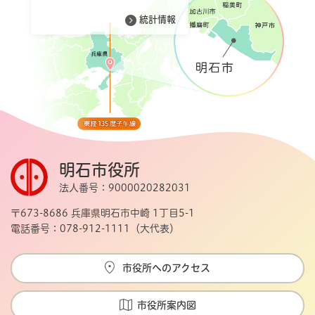
統計情報
明石市役所
法人番号：9000020282031
〒673-8686 兵庫県明石市中崎 1丁目5-1
電話番号：078-912-1111（大代表）
市役所へのアクセス
市役所案内図