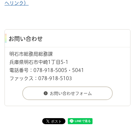
へリンク）
お問い合わせ
明石市総務局総務課
兵庫県明石市中崎1丁目5-1
電話番号：078-918-5005・5041
ファックス：078-918-5103