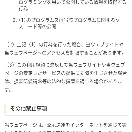
ログラミングを用いて公開している情報を取得する
行為
(1)のプログラム又は当該プログラムに関するソー
スコード等の公開
（2）上記（1）の行為を行った場合、当ウェブサイトや
当ウェブページへのアクセスを制限することがあります。
（3）この利用規約に違反して当ウェブサイトや当ウェブ
ページの安定したサービスの提供に支障を生じさせた場合
は、損害賠償請求等の法的な措置を講じる場合がありま
す。
その他禁止事項
当ウェブページは、公示送達をインターネットを通じて実