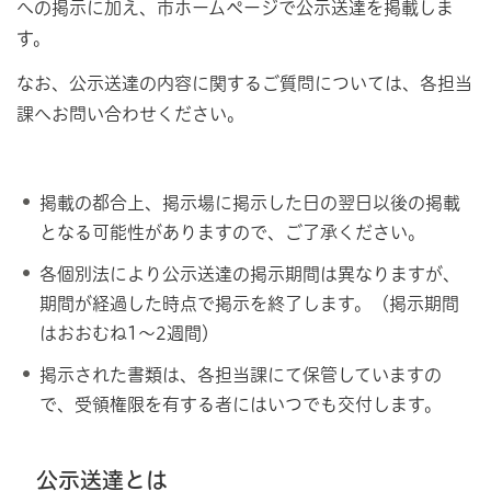
への掲示に加え、市ホームページで公示送達を掲載しま
す。
なお、公示送達の内容に関するご質問については、各担当
課へお問い合わせください。
掲載の都合上、掲示場に掲示した日の翌日以後の掲載
となる可能性がありますので、ご了承ください。
各個別法により公示送達の掲示期間は異なりますが、
期間が経過した時点で掲示を終了します。（掲示期間
はおおむね1～2週間）
掲示された書類は、各担当課にて保管していますの
で、受領権限を有する者にはいつでも交付します。
公示送達とは