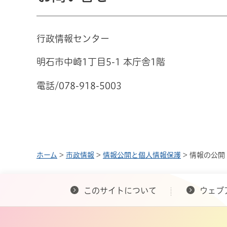
行政情報センター
明石市中崎1丁目5-1 本庁舎1階
電話/078-918-5003
ホーム
>
市政情報
>
情報公開と個人情報保護
> 情報の公開
このサイトについて
ウェブ