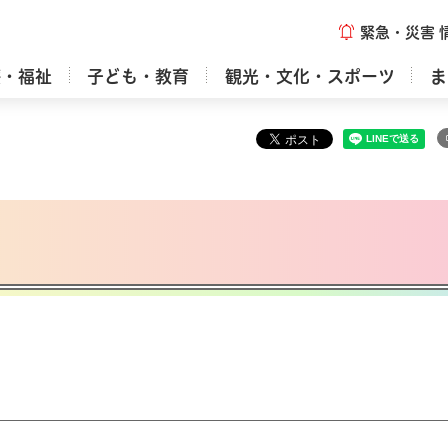
緊急・災害
療・福祉
子ども・教育
観光・文化・スポーツ
ま