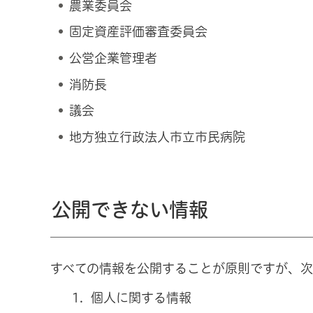
農業委員会
固定資産評価審査委員会
公営企業管理者
消防長
議会
地方独立行政法人市立市民病院
公開できない情報
すべての情報を公開することが原則ですが、次
個人に関する情報