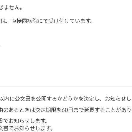
きません。
求は、直接同病院にて受け付けています。
）
日以内に公文書を公開するかどうかを決定し、お知らせし
由のあるときは決定期限を60日まで延長することがあり
書でお知らせします。
文書でお知らせします。