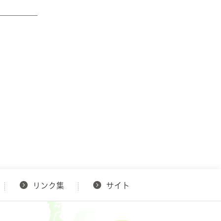
リンク集
サイト