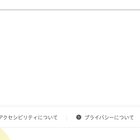
アクセシビリティについて
プライバシーについて