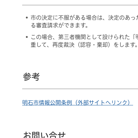
市の決定に不服がある場合は、決定のあっ
る審査請求ができます。
この場合、第三者機関として設けられた「
重して、再度裁決（認容・棄却）をします
参考
明石市情報公開条例（外部サイトへリンク）
お問い合せ