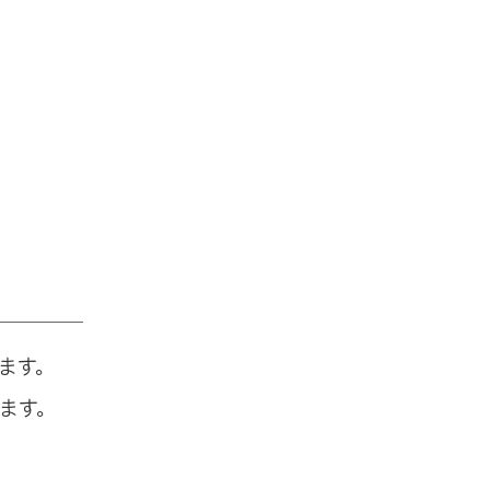
ます。
ます。