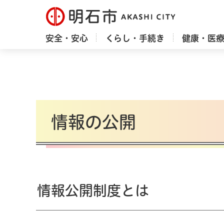
明石市
安全・安心
くらし・手続き
健康・医
情報の公開
情報公開制度とは