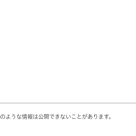
のような情報は公開できないことがあります。