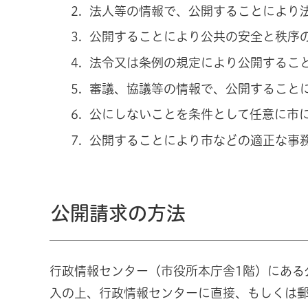
法人等の情報で、公開することにより
公開することにより公共の安全と秩序
法令又は条例の規定により公開するこ
審議、協議等の情報で、公開すること
公にしないことを条件として任意に市
公開することにより市などの適正な事
公開請求の方法
行政情報センター（市役所本庁舎1階）にある
入の上、行政情報センターに直接、もしくは