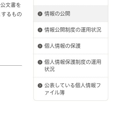
た公文書を
情報の公開
とするもの
情報公開制度の運用状況
個人情報の保護
個人情報保護制度の運用
状況
公表している個人情報フ
ァイル簿