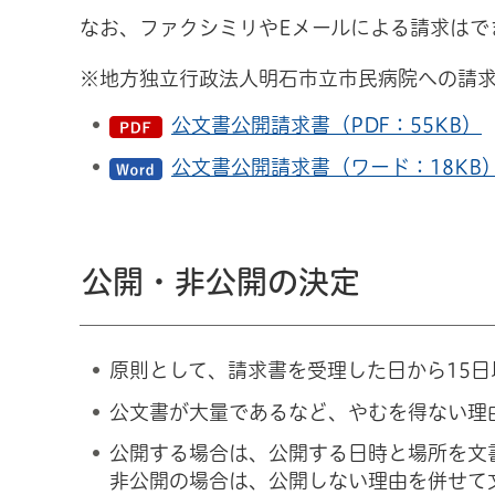
なお、ファクシミリやEメールによる請求はで
※地方独立行政法人明石市立市民病院への請
公文書公開請求書（PDF：55KB）
公文書公開請求書（ワード：18KB
公開・非公開の決定
原則として、請求書を受理した日から15
公文書が大量であるなど、やむを得ない理
公開する場合は、公開する日時と場所を文
非公開の場合は、公開しない理由を併せて