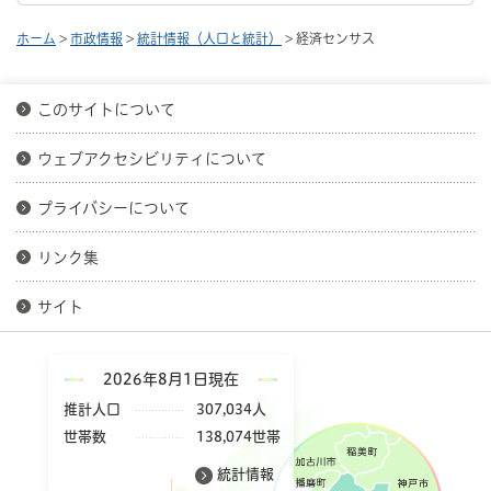
ホーム
>
市政情報
>
統計情報（人口と統計）
> 経済センサス
このサイトについて
ウェブアクセシビリティについて
プライバシーについて
リンク集
サイト
2026年8月1日現在
推計人口
307,034人
世帯数
138,074世帯
統計情報