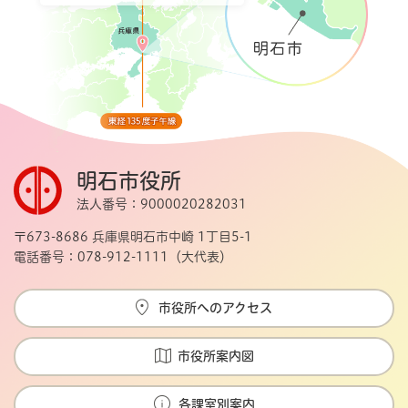
明石市役所
法人番号：9000020282031
〒673-8686 兵庫県明石市中崎 1丁目5-1
電話番号：078-912-1111（大代表）
市役所へのアクセス
市役所案内図
各課室別案内