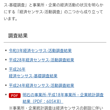
ス-基礎調査」と事業所・企業の経済活動の状況を明らか
にする「経済センサス-活動調査」の二つから成り立って
います。
調査結果
令和3年経済センサス
-活動調査結果
平成28年経済センサス-活動調査結果
平成26年
経済センサス-基礎調査結果
平成24年経済センサス-活動調査結果
明石の事業所-平成18年事業所・企業統計調査
結果（PDF：605KB）
※事業所・企業統計調査は経済センサスの創設に伴い