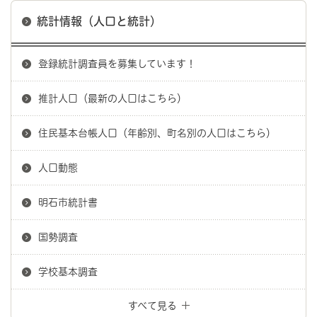
統計情報（人口と統計）
登録統計調査員を募集しています！
推計人口（最新の人口はこちら）
住民基本台帳人口（年齢別、町名別の人口はこちら）
人口動態
明石市統計書
国勢調査
学校基本調査
すべて見る