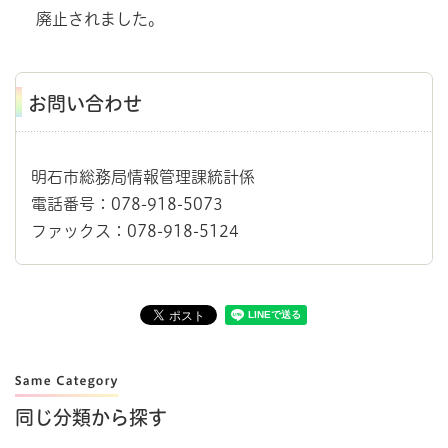
廃止されました。
お問い合わせ
明石市総務局情報管理課統計係
電話番号：078-918-5073
ファックス：078-918-5124
同じ分類から探す