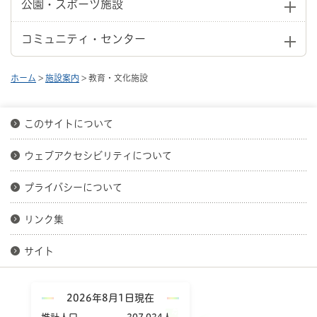
公園・スポーツ施設
コミュニティ・センター
ホーム
>
施設案内
> 教育・文化施設
このサイトについて
ウェブアクセシビリティについて
プライバシーについて
リンク集
サイト
2026年8月1日現在