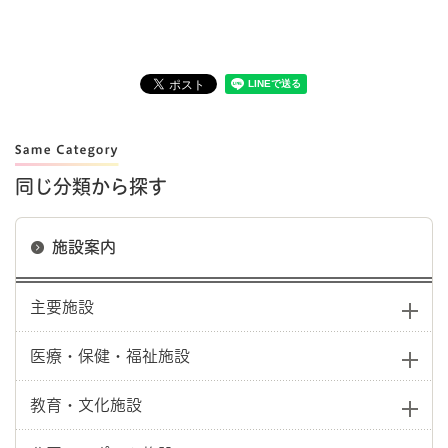
同じ分類から探す
施設案内
主要施設
医療・保健・福祉施設
教育・文化施設