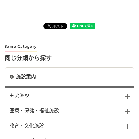
同じ分類から探す
施設案内
主要施設
医療・保健・福祉施設
教育・文化施設