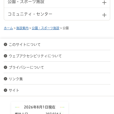
公園・スポーツ施設
コミュニティ・センター
ホーム
>
施設案内
>
公園・スポーツ施設
> 公園
このサイトについて
ウェブアクセシビリティについて
プライバシーについて
リンク集
サイト
2026年8月1日現在