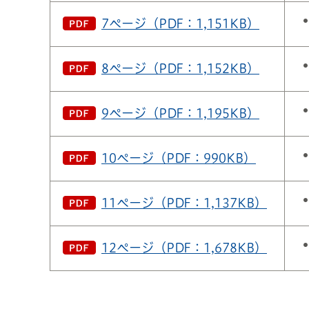
7ページ（PDF：1,151KB）
8ページ（PDF：1,152KB）
9ページ（PDF：1,195KB）
10ページ（PDF：990KB）
11ページ（PDF：1,137KB）
12ページ（PDF：1,678KB）