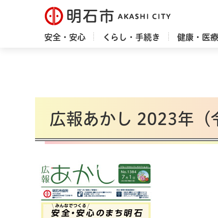
明石市
安全・安心
くらし・手続き
健康・医
広報あかし 2023年（