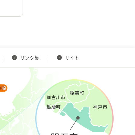
リンク集
サイト