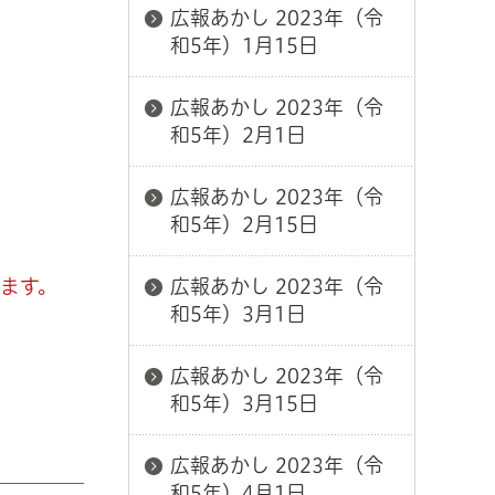
広報あかし 2023年（令
和5年）1月15日
広報あかし 2023年（令
和5年）2月1日
広報あかし 2023年（令
和5年）2月15日
ます。
広報あかし 2023年（令
和5年）3月1日
広報あかし 2023年（令
和5年）3月15日
広報あかし 2023年（令
和5年）4月1日