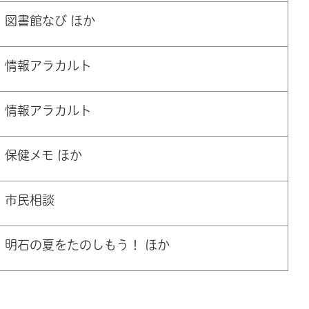
図書館なび ほか
情報アラカルト
情報アラカルト
保健メモ ほか
市民相談
明石の夏をたのしもう！ ほか