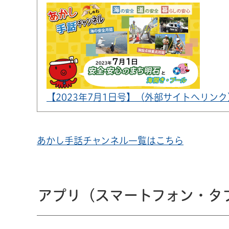
【2023年7月1日号】（外部サイトへリンク
あかし手話チャンネル一覧はこちら
アプリ（スマートフォン・タ