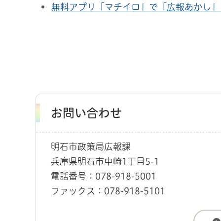
無料アプリ「マチイロ」で「広報あかし」
お問い合わせ
明石市政策局広報課
兵庫県明石市中崎1丁目5-1
電話番号：078-918-5001
ファックス：078-918-5101