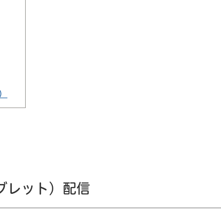
）
ブレット）配信