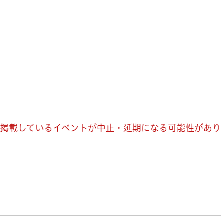
掲載しているイベントが中止・延期になる可能性があり