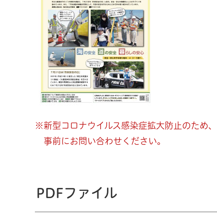
※新型コロナウイルス感染症拡大防止のため、
事前にお問い合わせください。
PDFファイル