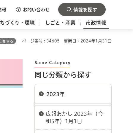
情報
お問い合わせ
情報を探す
ちづくり・環境
しごと・産業
市政情報
ページ番号 : 34605
更新日：2024年1月31日
印刷する
同じ分類から探す
2023年
広報あかし 2023年（令
和5年）1月1日