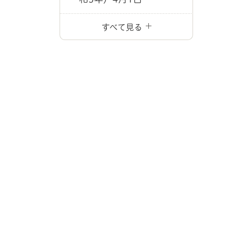
すべて見る