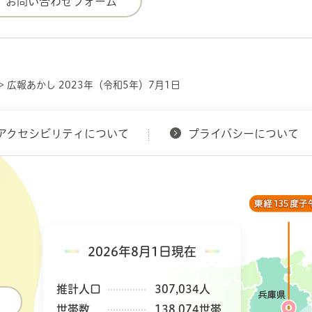
> 広報あかし 2023年（令和5年）7月1日
アクセシビリティについて
プライバシーについて
2026年8月1日現在
推計人口
307,034人
世帯数
138,074世帯