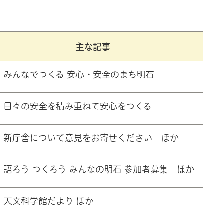
主な記事
みんなでつくる 安心・安全のまち明石
日々の安全を積み重ねて安心をつくる
新庁舎について意見をお寄せください ほか
語ろう つくろう みんなの明石 参加者募集 ほか
天文科学館だより ほか