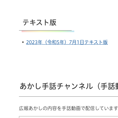
テキスト版
2023年（令和5年）7月1日テキスト版
あかし手話チャンネル（手話
広報あかしの内容を手話動画で配信していま