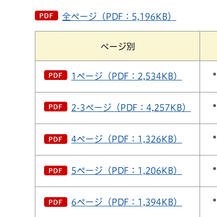
全ページ（PDF：5,196KB）
ページ別
1ページ（PDF：2,534KB）
2-3ページ（PDF：4,257KB）
4ページ（PDF：1,326KB）
5ページ（PDF：1,206KB）
6ページ（PDF：1,394KB）