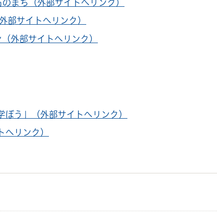
明石のまち（外部サイトへリンク）
（外部サイトへリンク）
プン（外部サイトへリンク）
学ぼう」（外部サイトへリンク）
トへリンク）