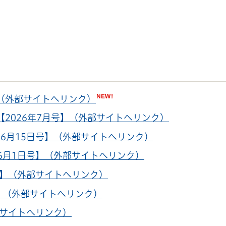
】（外部サイトへリンク）
2026年7月号】（外部サイトへリンク）
年6月15日号】（外部サイトへリンク）
年6月1日号】（外部サイトへリンク）
号】（外部サイトへリンク）
号】（外部サイトへリンク）
部サイトへリンク）