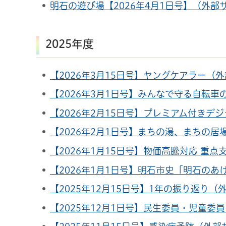
明石の遊び場【2026年4月1日号】（外部
2025年度
【2026年3月15日号】ヤングケアラー（
【2026年3月1日号】みんなで守る自転
【2026年2月15日号】プレミアム付きデ
【2026年2月1日号】まちの湯、まちの
【2026年1月15日号】物価高騰対応 重
【2026年1月1日号】明石市史「明石の
【2025年12月15日号】1年の振り返り
【2025年12月1日号】民生委員・児童委