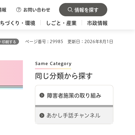
情報
お問い合わせ
情報を探す
ちづくり・環境
しごと・産業
市政情報
ページ番号 : 29985
更新日：2026年8月1日
印刷する
同じ分類から探す
障害者施策の取り組み
あかし手話チャンネル