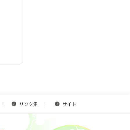
リンク集
サイト