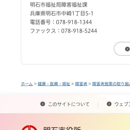
明石市福祉局障害福祉課
兵庫県明石市中崎1丁目5-1
電話番号：078-918-1344
ファックス：078-918-5244
ホーム
>
健康・医療・福祉
>
障害者
>
障害者施策の取り組
このサイトについて
ウェブ