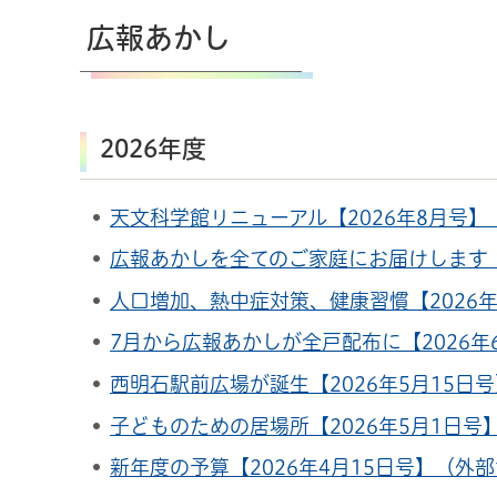
広報あかし
2026年度
天文科学館リニューアル【2026年8月号
広報あかしを全てのご家庭にお届けします【
人口増加、熱中症対策、健康習慣【2026
7月から広報あかしが全戸配布に【2026
西明石駅前広場が誕生【2026年5月15日
子どものための居場所【2026年5月1日
新年度の予算【2026年4月15日号】（外