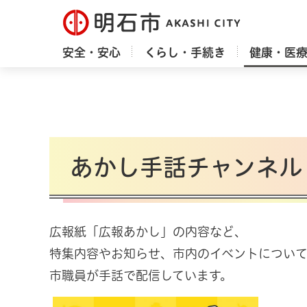
明石市
安全・安心
くらし・手続き
健康・医
あかし手話チャンネル
広報紙「広報あかし」の内容など、
特集内容やお知らせ、市内のイベントについ
市職員が手話で配信しています。