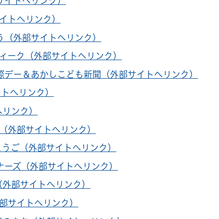
部サイトへリンク）
サイトへリンク）
もう（外部サイトへリンク）
ウィーク（外部サイトへリンク）
の国際デー＆あかしこども新聞（外部サイトへリンク）
イトへリンク）
へリンク）
う（外部サイトへリンク）
ひょうご（外部サイトへリンク）
ートナーズ（外部サイトへリンク）
う（外部サイトへリンク）
外部サイトへリンク）