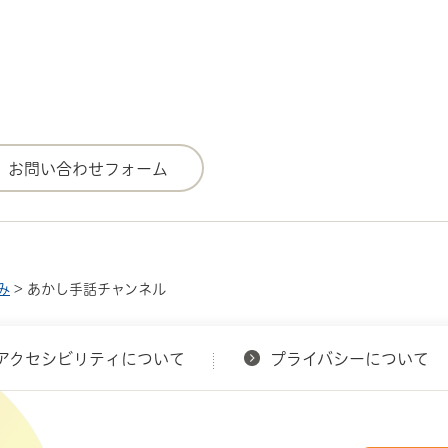
み
> あかし手話チャンネル
アクセシビリティについて
プライバシーについて