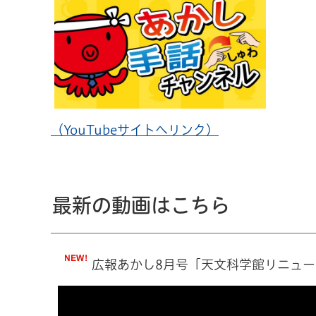
（YouTubeサイトへリンク）
最新の動画はこちら
広報あかし8月号「天文科学館リニュー