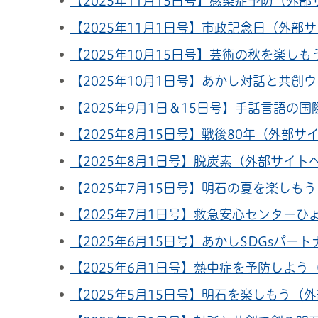
【2025年11月15日号】感染症予防（外
【2025年11月1日号】市政記念日（外部
【2025年10月15日号】芸術の秋を楽し
【2025年10月1日号】あかし対話と共創
【2025年9月1日＆15日号】手話言語
【2025年8月15日号】戦後80年（外部サ
【2025年8月1日号】脱炭素（外部サイト
【2025年7月15日号】明石の夏を楽しも
【2025年7月1日号】救急安心センター
【2025年6月15日号】あかしSDGsパ
【2025年6月1日号】熱中症を予防しよ
【2025年5月15日号】明石を楽しもう（