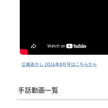
広報あかし 2026年8月号はこちらから
手話動画一覧