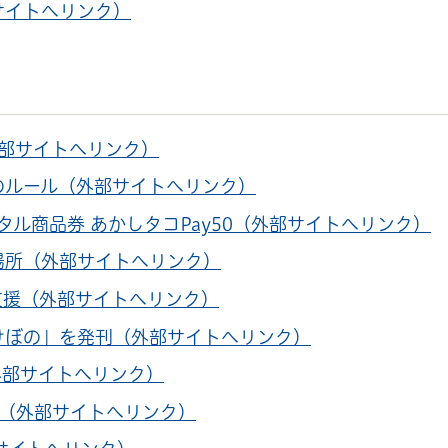
サイトへリンク）
外部サイトへリンク）
車のルール（外部サイトへリンク）
ジタル商品券 あかしタコPay50（外部サイトへリンク）
居場所（外部サイトへリンク）
点支援（外部サイトへリンク）
あけぼの」を発刊（外部サイトへリンク）
（外部サイトへリンク）
員（外部サイトへリンク）