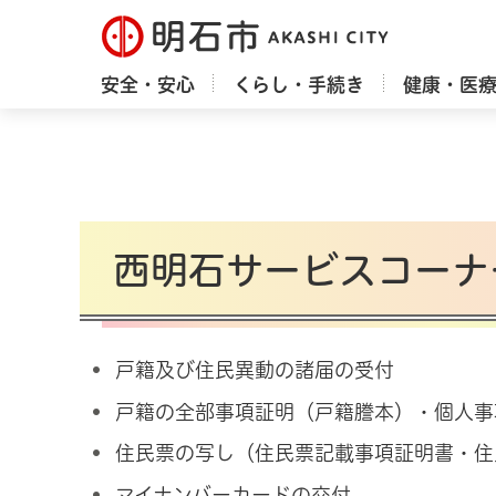
明石市
安全・安心
くらし・手続き
健康・医
西明石サービスコーナ
戸籍及び住民異動の諸届の受付
戸籍の全部事項証明（戸籍謄本）・個人事
住民票の写し（住民票記載事項証明書・住
マイナンバーカードの交付