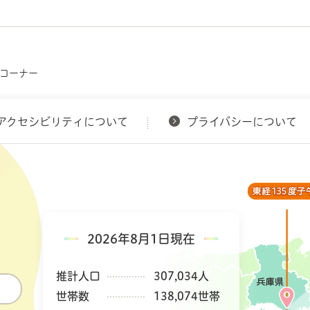
スコーナー
アクセシビリティについて
プライバシーについて
2026年8月1日現在
推計人口
307,034人
世帯数
138,074世帯