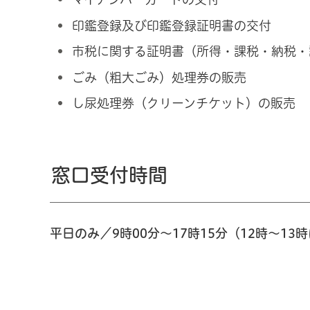
印鑑登録及び印鑑登録証明書の交付
市税に関する証明書（所得・課税・納税・
ごみ（粗大ごみ）処理券の販売
し尿処理券（クリーンチケット）の販売
窓口受付時間
平日のみ／9時00分～17時15分（12時～13