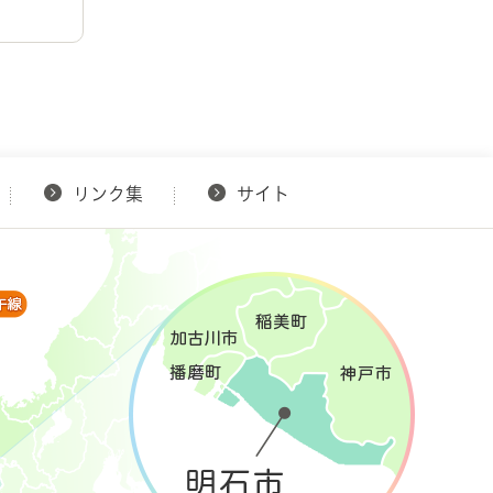
リンク集
サイト