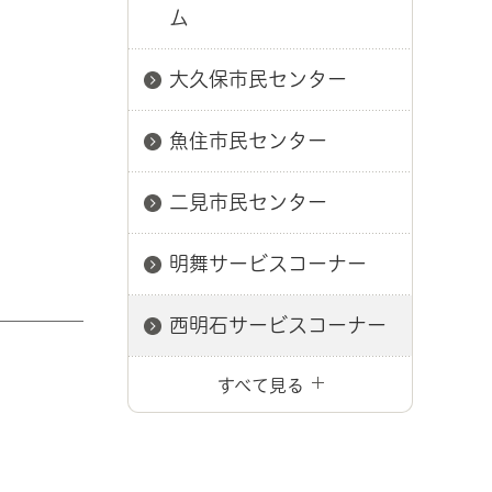
ム
大久保市民センター
魚住市民センター
二見市民センター
明舞サービスコーナー
西明石サービスコーナー
すべて見る