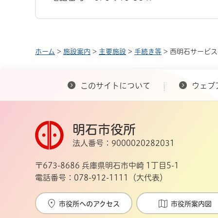
ホーム
>
施設案内
>
主要施設
>
手続き等
> 西明石サービ
このサイトについて
ウェブ
明石市役所
法人番号：9000020282031
〒673-8686 兵庫県明石市中崎 1丁目5-1
電話番号：078-912-1111（大代表）
市役所へのアクセス
市役所案内図