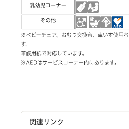
乳幼児コーナー
その他
※ベビーチェア、おむつ交換台、車いす使用者
す。
筆談用紙で対応しています。
※AEDはサービスコーナー内にあります。
関連リンク