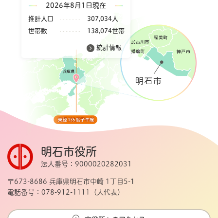
2026年8月1日現在
推計人口
307,034人
世帯数
138,074世帯
統計情報
明石市役所
法人番号：9000020282031
〒673-8686 兵庫県明石市中崎 1丁目5-1
電話番号：078-912-1111（大代表）