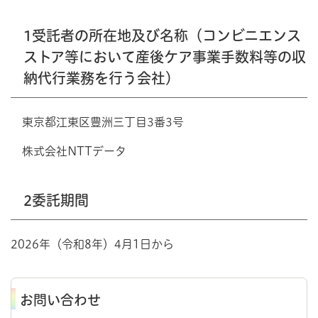
1受託者の所在地及び名称（コンビニエンス
ストア等において産後ケア事業手数料等の収
納代行業務を行う会社）
東京都江東区豊洲三丁目3番3号
株式会社NTTデータ
2委託期間
2026年（令和8年）4月1日から
お問い合わせ