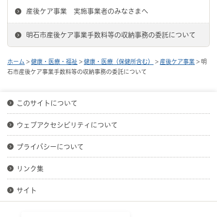
産後ケア事業 実施事業者のみなさまへ
明石市産後ケア事業手数料等の収納事務の委託について
ホーム
>
健康・医療・福祉
>
健康・医療（保健所含む）
>
産後ケア事業
> 明
石市産後ケア事業手数料等の収納事務の委託について
このサイトについて
ウェブアクセシビリティについて
プライバシーについて
リンク集
サイト