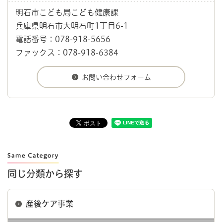
明石市こども局こども健康課
兵庫県明石市大明石町1丁目6-1
電話番号：078-918-5656
ファックス：078-918-6384
同じ分類から探す
産後ケア事業