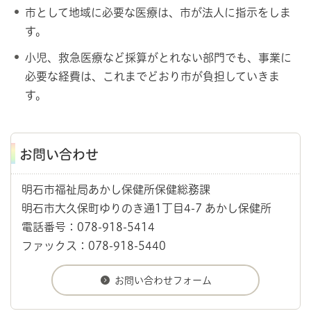
市として地域に必要な医療は、市が法人に指示をしま
す。
小児、救急医療など採算がとれない部門でも、事業に
必要な経費は、これまでどおり市が負担していきま
す。
お問い合わせ
明石市福祉局あかし保健所保健総務課
明石市大久保町ゆりのき通1丁目4-7 あかし保健所
電話番号：078-918-5414
ファックス：078-918-5440