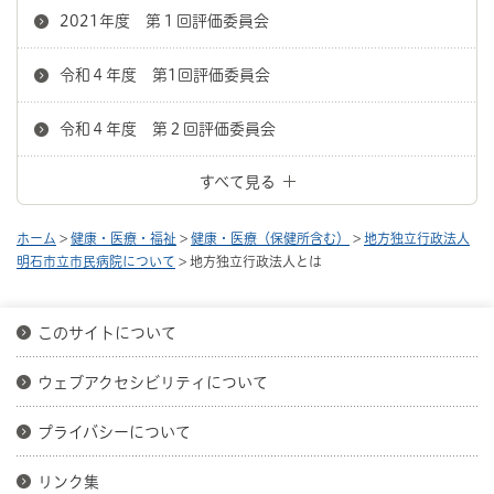
2021年度 第１回評価委員会
令和４年度 第1回評価委員会
令和４年度 第２回評価委員会
すべて見る
ホーム
>
健康・医療・福祉
>
健康・医療（保健所含む）
>
地方独立行政法人
明石市立市民病院について
> 地方独立行政法人とは
このサイトについて
ウェブアクセシビリティについて
プライバシーについて
リンク集