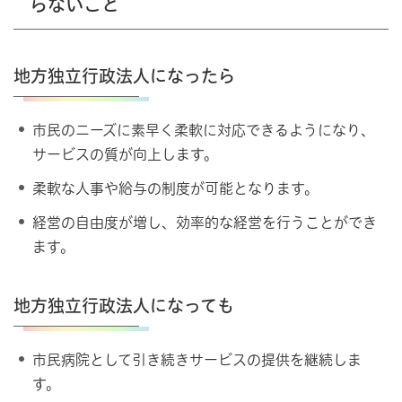
らないこと
地方独立行政法人になったら
市民のニーズに素早く柔軟に対応できるようになり、
サービスの質が向上します。
柔軟な人事や給与の制度が可能となります。
経営の自由度が増し、効率的な経営を行うことができ
ます。
地方独立行政法人になっても
市民病院として引き続きサービスの提供を継続しま
す。