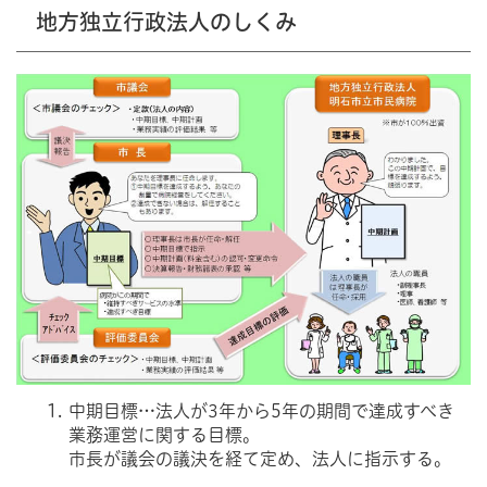
地方独立行政法人のしくみ
中期目標…法人が3年から5年の期間で達成すべき
業務運営に関する目標。
市長が議会の議決を経て定め、法人に指示する。