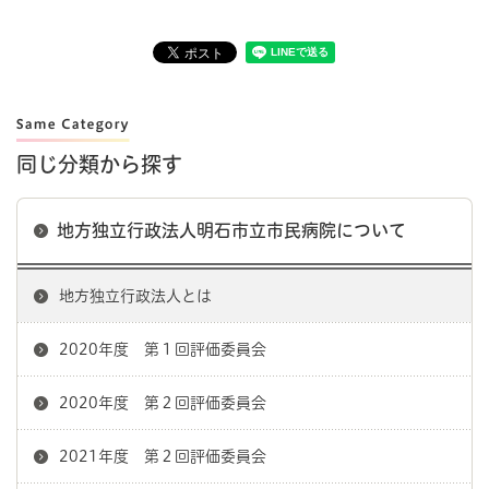
同じ分類から探す
地方独立行政法人明石市立市民病院について
地方独立行政法人とは
2020年度 第１回評価委員会
2020年度 第２回評価委員会
2021年度 第２回評価委員会