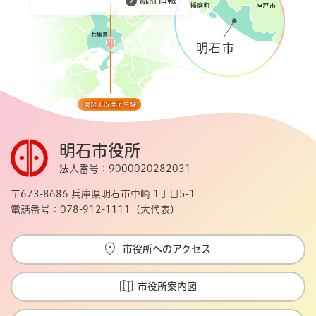
明石市役所
法人番号：9000020282031
〒673-8686 兵庫県明石市中崎 1丁目5-1
電話番号：078-912-1111（大代表）
市役所へのアクセス
市役所案内図