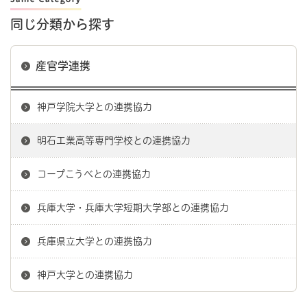
同じ分類から探す
産官学連携
神戸学院大学との連携協力
明石工業高等専門学校との連携協力
コープこうべとの連携協力
兵庫大学・兵庫大学短期大学部との連携協力
兵庫県立大学との連携協力
神戸大学との連携協力