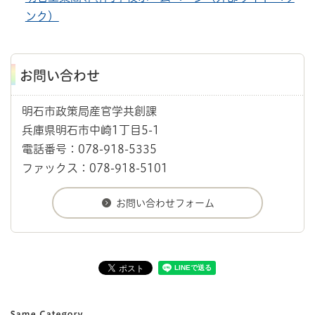
ンク）
お問い合わせ
明石市政策局産官学共創課
兵庫県明石市中崎1丁目5-1
電話番号：078-918-5335
ファックス：078-918-5101