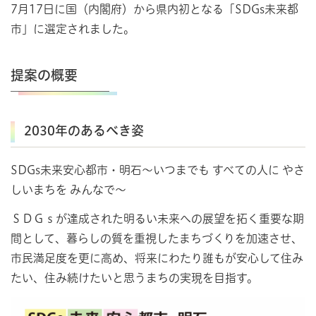
7月17日に国（内閣府）から県内初となる「SDGs未来都
市」に選定されました。
提案の概要
2030年のあるべき姿
SDGs未来安心都市・明石～いつまでも すべての人に やさ
しいまちを みんなで～
ＳＤＧｓが達成された明るい未来への展望を拓く重要な期
間として、暮らしの質を重視したまちづくりを加速させ、
市民満足度を更に高め、将来にわたり誰もが安心して住み
たい、住み続けたいと思うまちの実現を目指す。