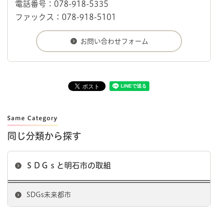
電話番号：078-918-5335
ファックス：078-918-5101
同じ分類から探す
ＳＤＧｓと明石市の取組
SDGs未来都市