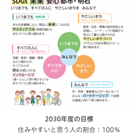
2030年度の目標
住みやすいと思う人の割合：100％