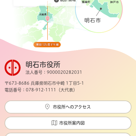
明石市役所
法人番号：9000020282031
〒673-8686 兵庫県明石市中崎 1丁目5-1
電話番号：078-912-1111（大代表）
市役所へのアクセス
市役所案内図