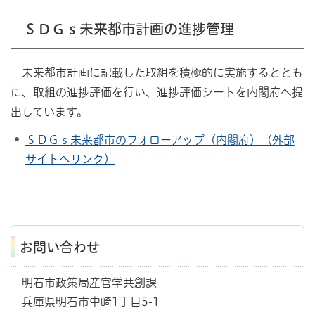
ＳＤＧｓ未来都市計画の進捗管理
未来都市計画に記載した取組を積極的に実施するととも
に、取組の進捗評価を行い、進捗評価シートを内閣府へ提
出しています。
ＳＤＧｓ未来都市のフォローアップ（内閣府）（外部
サイトへリンク）
お問い合わせ
明石市政策局産官学共創課
兵庫県明石市中崎1丁目5-1