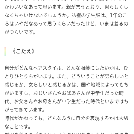
かわいいなあって思います。親が言うとおり、男らしくし
なくちゃいけないでしょうか。詰襟の学生服は、1年のこ
ろはいやだなあって思うくらいだったけど、いまは着るの
がつらいです。
《こたえ》
自分がどんなヘアスタイル、どんな服装にしたいかは、ひ
とりひとりちがいます。また、どういうことが男らしいと
感じるか、女らしいと感じるかは、国や地域によってもち
がいますし、おじいさんやおばあさんが中学生だった時
代、お父さんやお母さんが中学生だった時代といまではち
がってきています。
時代がかわっても、どんなふうに自分を表現するかは大切
なことです。