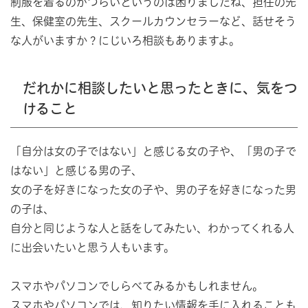
制服を着るのがつらいというのは困りましたね、担任の先
生、保健室の先生、スクールカウンセラーなど、話せそう
な人がいますか？にじいろ相談もありますよ。
だれかに相談したいと思ったときに、気をつ
けること
「自分は女の子ではない」と感じる女の子や、「男の子で
はない」と感じる男の子、
女の子を好きになった女の子や、男の子を好きになった男
の子は、
自分と同じような人と話をしてみたい、わかってくれる人
に出会いたいと思う人もいます。
スマホやパソコンでしらべてみるかもしれません。
スマホやパソコンでは、知りたい情報を手に入れることも