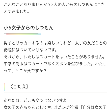
こんなことありませんか？3人の人からのしつもんにこた
えてみました。
小6女子からのしつもん
男子とサッカーするのは楽しいけれど、女子の友だちとの
話題にはついていけないです。
それから、わたしはスカートをはいたことがありません。
中学の制服はスカートでなくズボンを選びました。わたし
って、どこか変ですか？
《こたえ》
あなたは、どこも変ではないですよ。
女の子の赤ちゃんとして生まれた人が全員「自分は女の子