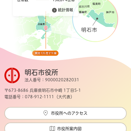
統計情報
明石市役所
法人番号：9000020282031
〒673-8686 兵庫県明石市中崎 1丁目5-1
電話番号：078-912-1111（大代表）
市役所へのアクセス
市役所案内図