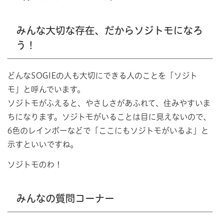
みんな大切な存在、だからソジトモになろ
う！
どんなSOGIEの人も大切にできる人のことを「ソジト
モ」と呼んでいます。
ソジトモがふえると、やさしさがあふれて、住みやすいま
ちになります。ソジトモがいることは目に見えないので、
6色のレインボーなどで「ここにもソジトモがいるよ」と
示すといいですね。
ソジトモのわ！
みんなの質問コーナー