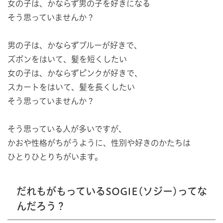
女の子は、かならず男の子を好きになる
そう思っていませんか？
男の子は、かならずブルーが好きで、
ズボンをはいて、髪を短くしたい
女の子は、かならずピンクが好きで、
スカートをはいて、髪を長くしたい
そう思っていませんか？
そう思っている人が多いですが、
かおや性格がちがうように、性別や好きのかたちは
ひとりひとりちがいます。
だれもがもっているSOGIE(ソジー)ってな
んだろう？