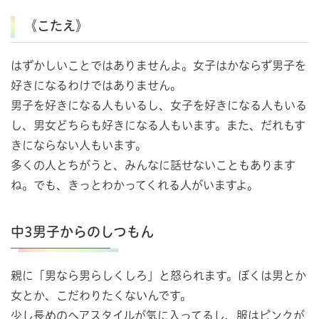
《こたえ》
はずかしいことではありませんよ。女子はかならず男子を
好きになるわけではありません。
男子を好きになる人もいるし、女子を好きになる人もいる
し、男女どちらも好きになる人もいます。また、だれもす
きにならない人もいます。
多くの人とちがうと、みんなに話せないこともあります
ね。でも、きっとわかってくれる人がいますよ。
中3男子からのしつもん
親に「男なら男らしくしろ」と怒られます。ぼくは男とか
女とか、こだわりたくないんです。
少し長めのヘアスタイルが気に入ってるし、服はピンクが