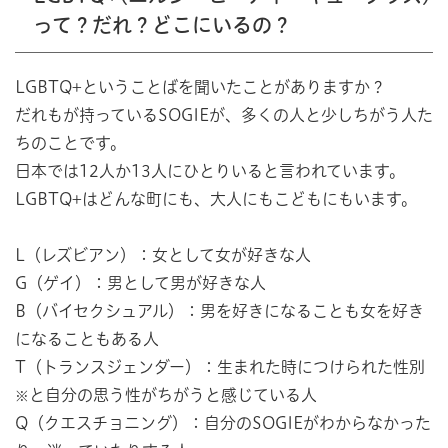
って？だれ？どこにいるの？
LGBTQ+ということばを聞いたことがありますか？
だれもが持っているSOGIEが、多くの人と少しちがう人た
ちのことです。
日本では12人か13人にひとりいると言われています。
LGBTQ+はどんな町にも、大人にもこどもにもいます。
L（レズビアン）：女として女が好きな人
G（ゲイ）：男として男が好きな人
B（バイセクシュアル）：男を好きになることも女を好き
になることもある人
T（トランスジェンダー）：生まれた時につけられた性別
と自分の思う性がちがうと感じている人
※
Q（クエスチョニング）：自分のSOGIEがわからなかった