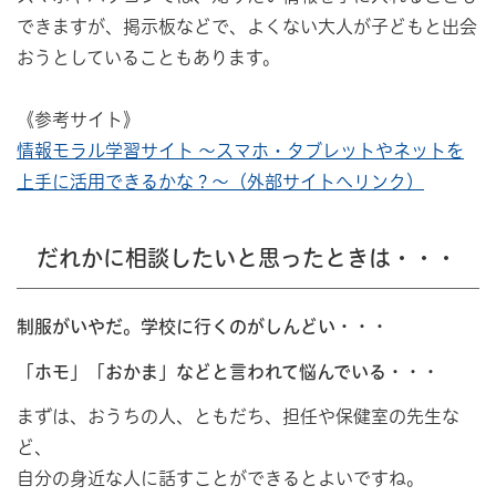
できますが、掲示板などで、よくない大人が子どもと出会
おうとしていることもあります。
《参考サイト》
情報モラル学習サイト ～スマホ・タブレットやネットを
上手に活用できるかな？～（外部サイトへリンク）
だれかに相談したいと思ったときは・・・
制服がいやだ。学校に行くのがしんどい・・・
「ホモ」「おかま」などと言われて悩んでいる・・・
まずは、おうちの人、ともだち、担任や保健室の先生な
ど、
自分の身近な人に話すことができるとよいですね。