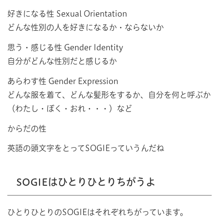
好きになる性 Sexual Orientation
どんな性別の人を好きになるか・ならないか
思う・感じる性 Gender Identity
自分がどんな性別だと感じるか
あらわす性 Gender Expression
どんな服を着て、どんな髪形をするか、自分を何と呼ぶか
（わたし・ぼく・おれ・・・）など
からだの性
英語の頭文字をとってSOGIEっていうんだね
SOGIEはひとりひとりちがうよ
ひとりひとりのSOGIEはそれぞれちがっています。