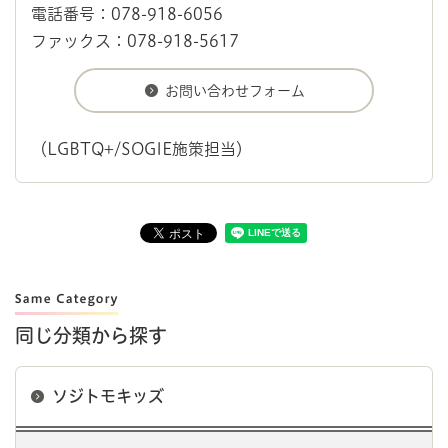
電話番号：078-918-6056
ファックス：078-918-5617
（LGBTQ+/SOGIE施策担当）
同じ分類から探す
ソジトモキッズ