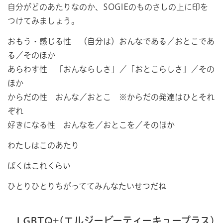
自分がどのあたりなのか、SOGIEのものさしの上に印を
つけてみましょう。
おもう・感じる性 （自分は）おんなである／おとこであ
る／そのほか
あらわす性 「おんならしさ」／「おとこらしさ」／その
ほか
からだの性 おんな／おとこ ※からだの発達はひとそれ
ぞれ
好きになる性 おんなを／おとこを／そのほか
わたしはこのあたり
ぼくはこれくらい
ひとりひとりちがっててみんなたいせつだね
LGBTQ+(エルジービーティーキュープラス)