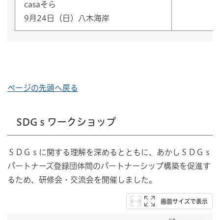
casaそら
9月24日（日）八木海岸
ページの先頭へ戻る
SDGｓワークショップ
ＳＤＧｓに関する理解を深めるとともに、あかしＳＤＧｓ
パートナーズ登録団体間のパートナーシップ構築を促進す
るため、研修会・交流会を開催しました。
画面サイズで表示