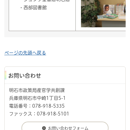
・西部図書館
ページの先頭へ戻る
お問い合わせ
明石市政策局産官学共創課
兵庫県明石市中崎1丁目5-1
電話番号：078-918-5335
ファックス：078-918-5101