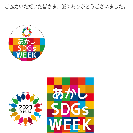
ご協力いただいた皆さま、誠にありがとうございました。