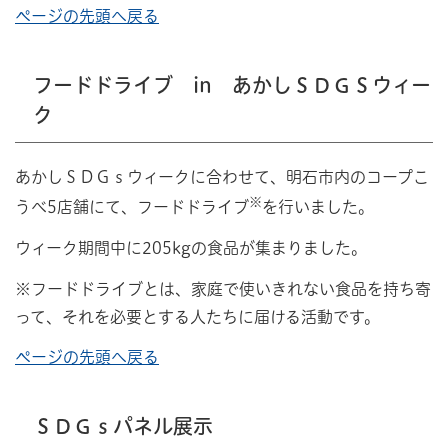
ページの先頭へ戻る
フードドライブ in あかしＳＤＧＳウィー
ク
あかしＳＤＧｓウィークに合わせて、明石市内のコープこ
※
うべ5店舗にて、フードドライブ
を行いました。
ウィーク期間中に205kgの食品が集まりました。
※フードドライブとは、家庭で使いきれない食品を持ち寄
って、それを必要とする人たちに届ける活動です。
ページの先頭へ戻る
ＳＤＧｓパネル展示