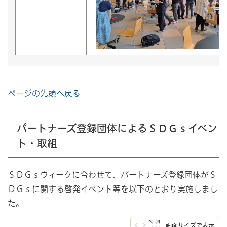
ページの先頭へ戻る
パートナーズ登録団体によるＳＤＧｓイベン
ト・取組
ＳＤＧｓウィークに合わせて、パートナーズ登録団体がＳ
ＤＧｓに関する啓発イベント等を以下のとおり実施しまし
た。
画面サイズで表示