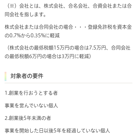
（※）会社とは、株式会社、合名会社、合資会社または合
同会社を指します。
株式会社または合同会社の場合・・・登録免許税を資本金
の0.7%から0.35%に軽減
（株式会社の最低税額15万円の場合は7.5万円、合同会社
の最低税額6万円の場合は3万円に軽減）
対象者の要件
1.創業を行おうとする者
事業を営んでいない個人
2.創業後5年未満の者
事業を開始した日以後5年を経過していない個人