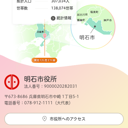
推計人口
307,034人
世帯数
138,074世帯
統計情報
明石市役所
法人番号：9000020282031
〒673-8686 兵庫県明石市中崎 1丁目5-1
電話番号：078-912-1111（大代表）
市役所へのアクセス