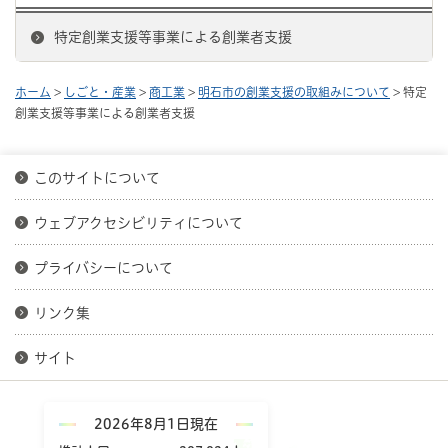
特定創業支援等事業による創業者支援
ホーム
>
しごと・産業
>
商工業
>
明石市の創業支援の取組みについて
> 特定
創業支援等事業による創業者支援
このサイトについて
ウェブアクセシビリティについて
プライバシーについて
リンク集
サイト
2026年8月1日現在