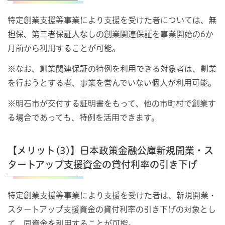
特定創業支援等事業により支援を受けた者については、無
担保、第三者保証人なしの創業関連保証を事業開始の6か
月前から利用することが可能。
※なお、創業関連保証の特例を利用できる対象者は、創業
を行おうとする者、事業を営んでいない個人が利用可能。
※明石市が交付する証明書をもって、他の市町村で創業す
る場合であっても、特例を活用できます。
【メリット(3)】日本政策金融公庫新規開業・ス
タートアップ支援資金の貸付利率の引き下げ
特定創業支援等事業により支援を受けた者は、新規開業・
スタートアップ支援資金の貸付利率の引き下げの対象とし
て、同資金を利用することが可能。