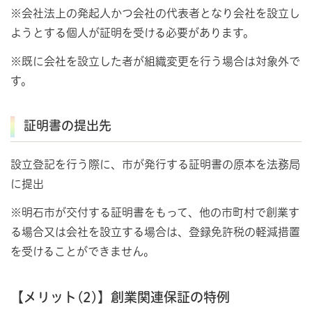
※会社法上の発起人かつ会社の代表者となり会社を設立し
ようとする個人が証明を受ける必要があります。
※既に会社を設立した者が組織変更を行う場合は対象外で
す。
証明書の提出先
設立登記を行う際に、市が発行する証明書の原本を法務局
に提出
※明石市が交付する証明書をもって、他の市町村で創業す
る場合又は会社を設立する場合は、登録免許税の軽減措置
を受けることができません。
【メリット(2)】創業関連保証の特例