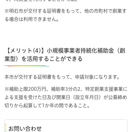
※明石市が交付する証明書をもって、他の市町村で創業す
る場合は利用できません。
【メリット(4)】小規模事業者持続化補助金（創
業型）を活用することができる
本市が交付する証明書をもって、申請対象になります。
※補助上限200万円、補助率3分の2、特定創業支援事業に
よる支援を受けた日及び開業日（設立年月日）が公募締め
切りから起算して1か年の間であること。
お問い合わせ