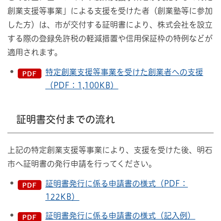
創業支援等事業」による支援を受けた者（創業塾等に参加
した方）は、市が交付する証明書により、株式会社を設立
する際の登録免許税の軽減措置や信用保証枠の特例などが
適用されます。
特定創業支援等事業を受けた創業者への支援
（PDF：1,100KB）
証明書交付までの流れ
上記の特定創業支援等事業により、支援を受けた後、明石
市へ証明書の発行申請を行ってください。
証明書発行に係る申請書の様式（PDF：
122KB）
証明書発行に係る申請書の様式（記入例）