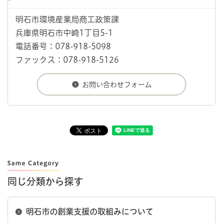
明石市環境産業局商工政策課
兵庫県明石市中崎1丁目5-1
電話番号：078-918-5098
ファックス：078-918-5126
同じ分類から探す
明石市の創業支援の取組みについて