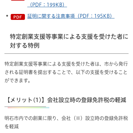
（PDF：199KB）
証明に関する注意事項（PDF：195KB）
特定創業支援等事業による支援を受けた者に
対する特例
特定創業支援等事業による支援を受けた者は、市から発行
される証明書を提出することで、以下の支援を受けること
ができます。
【メリット(1)】会社設立時の登録免許税の軽減
明石市内での創業に限り、会社（※）設立時の登録免許税
を軽減