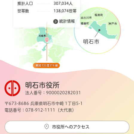
推計人口
307,034人
世帯数
138,074世帯
統計情報
明石市役所
法人番号：9000020282031
〒673-8686 兵庫県明石市中崎 1丁目5-1
電話番号：078-912-1111（大代表）
市役所へのアクセス