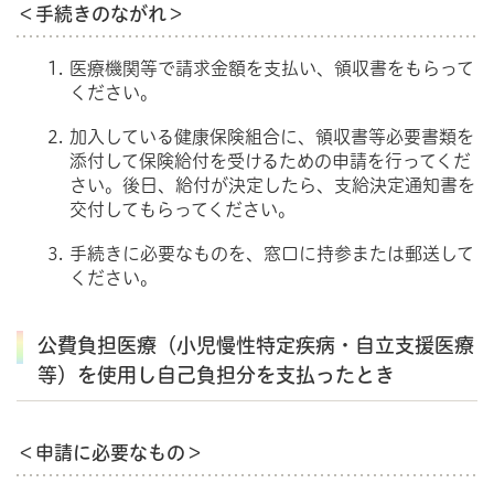
＜手続きのながれ＞
医療機関等で請求金額を支払い、領収書をもらって
ください。
加入している健康保険組合に、領収書等必要書類を
添付して保険給付を受けるための申請を行ってくだ
さい。後日、給付が決定したら、支給決定通知書を
交付してもらってください。
手続きに必要なものを、窓口に持参または郵送して
ください。
公費負担医療（小児慢性特定疾病・自立支援医療
等）を使用し自己負担分を支払ったとき
＜申請に必要なもの＞