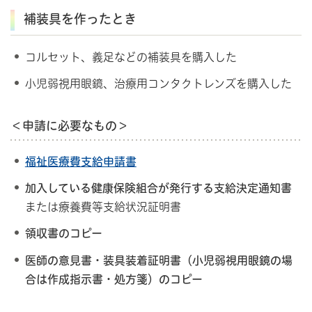
補装具を作ったとき
コルセット、義足などの補装具を購入した
小児弱視用眼鏡、治療用コンタクトレンズを購入した
＜申請に必要なもの＞
福祉医療費支給申請書
加入している健康保険組合が発行する支給決定通知書
または療養費等支給状況証明書
領収書のコピー
医師の意見書・装具装着証明書（小児弱視用眼鏡の場
合は作成指示書・処方箋）のコピー