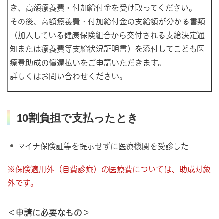
き、高額療養費・付加給付金を受け取ってください。
その後、高額療養費・付加給付金の支給額が分かる書類
（加入している健康保険組合から交付される支給決定通
知または療養費等支給状況証明書）を添付してこども医
療費助成の償還払いをご申請いただきます。
詳しくはお問い合わせください。
10割負担で支払ったとき
マイナ保険証等を提示せずに医療機関を受診した
※保険適用外（自費診療）の医療費については、助成対象
外です。
＜申請に必要なもの＞