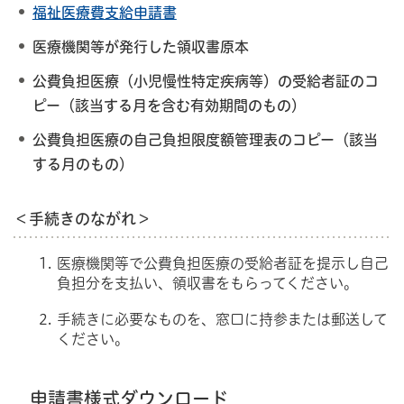
福祉医療費支給申請書
医療機関等が発行した領収書原本
公費負担医療（小児慢性特定疾病等）の受給者証のコ
ピー（該当する月を含む有効期間のもの）
公費負担医療の自己負担限度額管理表のコピー（該当
する月のもの）
＜手続きのながれ＞
医療機関等で公費負担医療の受給者証を提示し自己
負担分を支払い、領収書をもらってください。
手続きに必要なものを、窓口に持参または郵送して
ください。
申請書様式ダウンロード