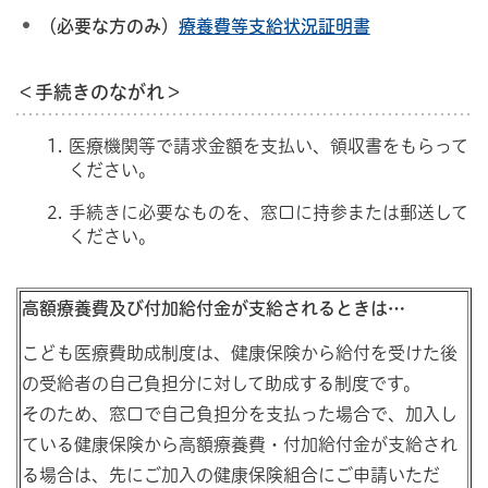
（必要な方のみ）
療養費等支給状況証明書
＜手続きのながれ＞
医療機関等で請求金額を支払い、領収書をもらって
ください。
手続きに必要なものを、窓口に持参または郵送して
ください。
高額療養費及び付加給付金が支給されるときは…
こども医療費助成制度は、健康保険から給付を受けた後
の受給者の自己負担分に対して助成する制度です。
そのため、窓口で自己負担分を支払った場合で、加入し
ている健康保険から高額療養費・付加給付金が支給され
る場合は、先にご加入の健康保険組合にご申請いただ