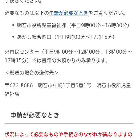
手続きください。
必要なものは以下の
申請が必要なとき
をご覧ください。
明石市役所児童福祉課（平日9時00分～16時30分）
あかし総合窓口（平日9時00分～17時15分）
※市民センター（平日9時00分～12時00分、13時00分～
17時15分）では書類のお預かりのみ承ります。
＜郵送の場合の送付先＞
〒673-8686 明石市中崎1丁目5番1号 明石市役所児童
福祉課
申請が必要なとき
状況によって必要なものや手続きのながれが異なりますの