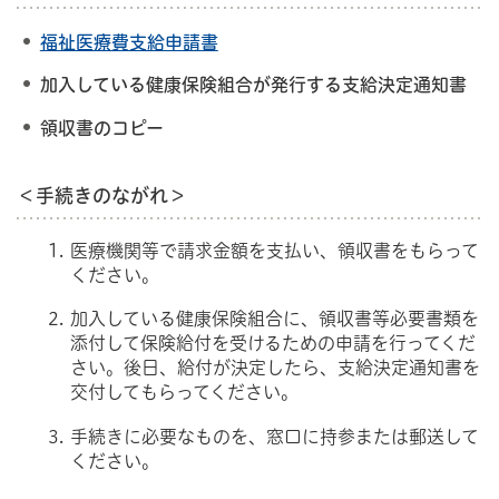
福祉医療費支給申請書
加入している健康保険組合が発行する支給決定通知書
領収書のコピー
＜手続きのながれ＞
医療機関等で請求金額を支払い、領収書をもらって
ください。
加入している健康保険組合に、領収書等必要書類を
添付して保険給付を受けるための申請を行ってくだ
さい。後日、給付が決定したら、支給決定通知書を
交付してもらってください。
手続きに必要なものを、窓口に持参または郵送して
ください。