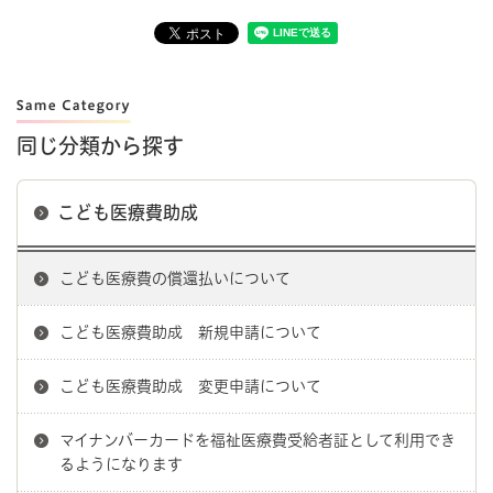
同じ分類から探す
こども医療費助成
こども医療費の償還払いについて
こども医療費助成 新規申請について
こども医療費助成 変更申請について
マイナンバーカードを福祉医療費受給者証として利用でき
るようになります