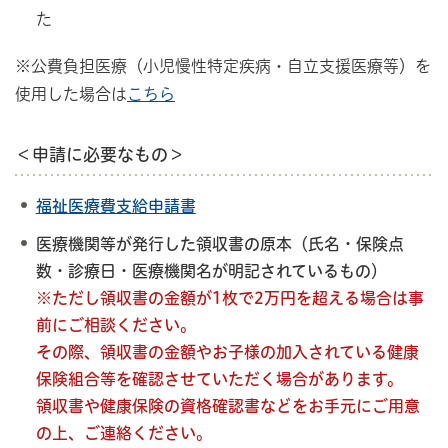
た
※公費負担医療（小児慢性特定疾病・自立支援医療等）を
使用した場合は
こちら
＜申請に必要なもの＞
福祉医療費支給申請書
医療機関等が発行した領収書の原本（氏名・保険点
数・診療日・医療機関名が明記されているもの）
※ただし領収書の金額が1枚で2万円を超える場合は事
前にご相談ください。
その際、領収書の金額やお子様の加入されている健康
保険組合等を確認させていただく場合があります。
領収書や健康保険の資格確認書などをお手元にご用意
の上、ご連絡ください。