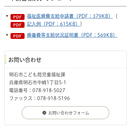
福祉医療費支給申請書（PDF：379KB）
（
記入例（PDF：615KB）
）
療養費等支給状況証明書（PDF：569KB）
お問い合わせ
明石市こども局児童福祉課
兵庫県明石市中崎1丁目5-1
電話番号：078-918-5027
ファックス：078-918-5196