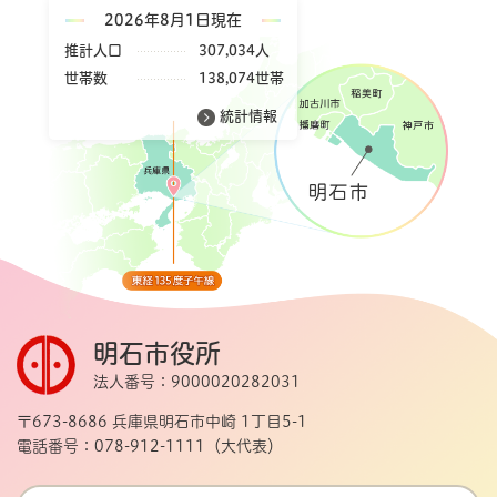
2026年8月1日現在
推計人口
307,034人
世帯数
138,074世帯
統計情報
明石市役所
法人番号：9000020282031
〒673-8686 兵庫県明石市中崎 1丁目5-1
電話番号：078-912-1111（大代表）