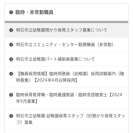
臨時・非常勤職員
明石市立幼稚園預かり保育スタッフ募集について
明石市立コミュニティ・センター勤務職員（非常勤）
明石市立幼稚園パート補助員募集について
【職員採用情報】臨時用務員（幼稚園）採用試験案内（随
時募集）【2024年4月以降採用】
臨時保育教育職・臨時養護教諭・臨時言語聴覚士【2024
年9月募集】
明石市立幼稚園 幼稚園保育スタッフ（旧預かり保育スタッ
フ）募集