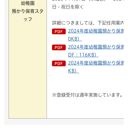
幼稚園
日・祝日を除く
預かり保育スタ
ッフ
詳細につきましては、下記任用案内
2024年度幼稚園預かり保育
0KB）
2024年度幼稚園預かり保育
DF：116KB）
2024年度幼稚園預かり保育
KB）
※登録受付は通年実施しています。