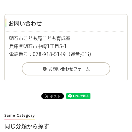
お問い合わせ
明石市こども局こども育成室
兵庫県明石市中崎1丁目5-1
電話番号：078-918-5149（運営担当）
同じ分類から探す