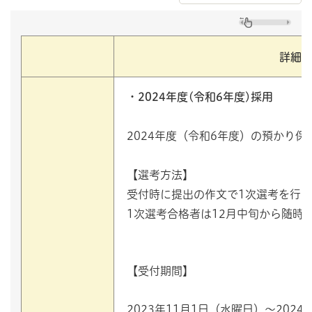
詳細
・2024年度(令和6年度)採用
2024年度（令和6年度）の預かり
【選考方法】
受付時に提出の作文で1次選考を行
1次選考合格者は12月中旬から随時
【受付期間】
2023年11月1日（水曜日）～202