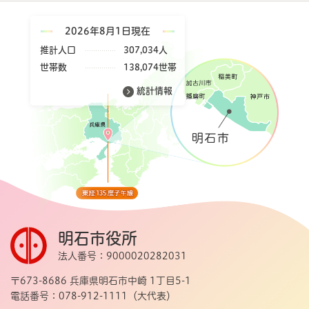
2026年8月1日現在
推計人口
307,034人
世帯数
138,074世帯
統計情報
明石市役所
法人番号：9000020282031
〒673-8686 兵庫県明石市中崎 1丁目5-1
電話番号：078-912-1111（大代表）