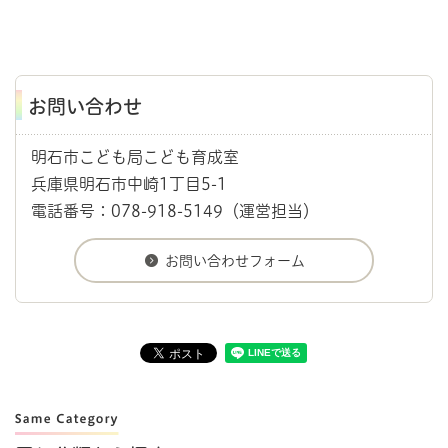
お問い合わせ
明石市こども局こども育成室
兵庫県明石市中崎1丁目5-1
電話番号：078-918-5149（運営担当）