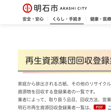
明石市
安全・安心
くらし・手続き
健康・医
再生資源集団回収登録
家庭から排出される古紙、その他のリサイクル
資源物を回収する登録業者の一覧です。
業者によって、取り扱う品目、回収方法、営
明石市再生資源回収登録業者一覧は、