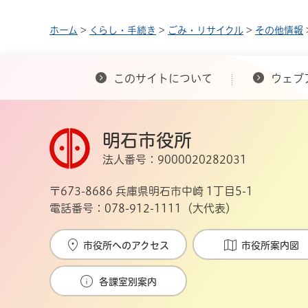
ホーム
>
くらし・手続き
>
ごみ・リサイクル
>
その他情報
このサイトについて
ウェブ
明石市役所
法人番号：9000020282031
〒673-8686 兵庫県明石市中崎 1丁目5-1
電話番号：078-912-1111（大代表）
市役所へのアクセス
市役所案内図
各課室別案内