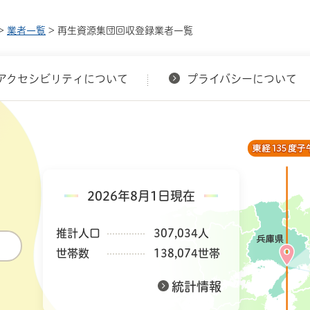
>
業者一覧
> 再生資源集団回収登録業者一覧
アクセシビリティについて
プライバシーについて
2026年8月1日現在
推計人口
307,034人
世帯数
138,074世帯
統計情報