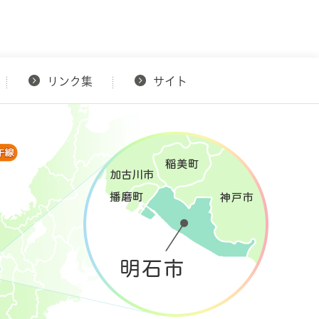
リンク集
サイト