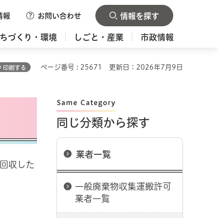
情報
お問い合わせ
情報を探す
ちづくり・環境
しごと・産業
市政情報
ページ番号 : 25671
更新日：2026年7月9日
印刷する
同じ分類から探す
業者一覧
回収した
一般廃棄物収集運搬許可
業者一覧