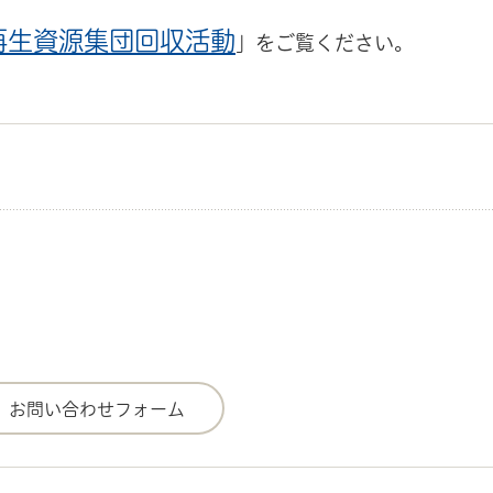
再生資源集団回収活動
」をご覧ください。