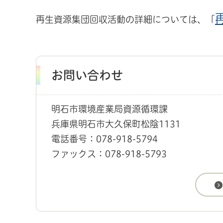
再生資源集団回収活動の詳細については、「
お問い合わせ
明石市環境産業局資源循環課
兵庫県明石市大久保町松陰1131
電話番号：078-918-5794
ファックス：078-918-5793