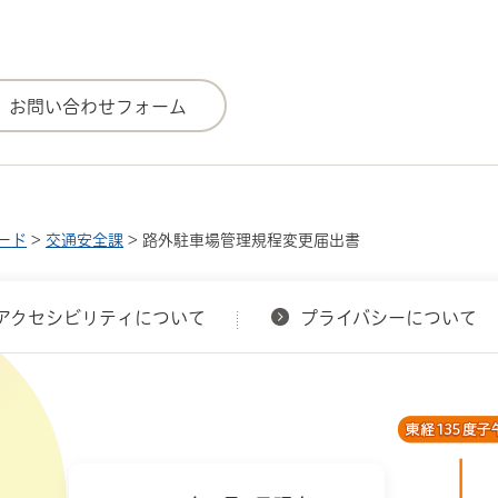
ード
>
交通安全課
> 路外駐車場管理規程変更届出書
アクセシビリティについて
プライバシーについて