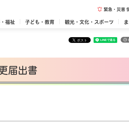
緊急・災害
療・福祉
子ども・教育
観光・文化・スポーツ
ま
更届出書