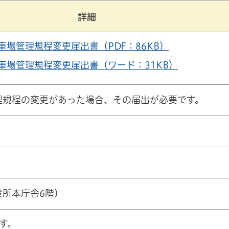
詳細
車場管理規程変更届出書（PDF：86KB）
車場管理規程変更届出書（ワード：31KB）
理規程の変更があった場合、その届出が必要です。
役所本庁舎6階）
す。