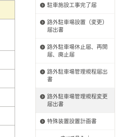
駐車施設工事完了届
路外駐車場設置（変更）
届出書
路外駐車場休止届、再開
届、廃止届
路外駐車場管理規程届出
書
路外駐車場管理規程変更
届出書
特殊装置設置計画書