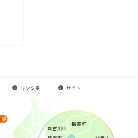
リンク集
サイト