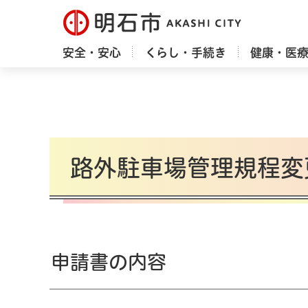
明石市
安全・安心
くらし・手続き
健康・医
路外駐車場管理規程変
申請書の内容