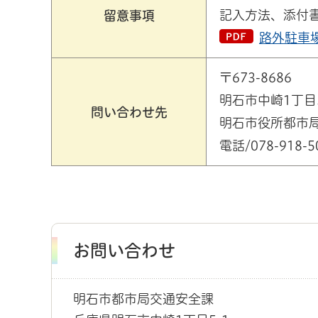
記入方法、添付
留意事項
路外駐車場
〒673-8686
明石市中崎1丁目
問い合わせ先
明石市役所都市
電話/078-918-5
お問い合わせ
明石市都市局交通安全課