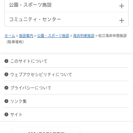
公園・スポーツ施設
コミュニティ・センター
ホーム
>
施設案内
>
公園・スポーツ施設
>
海浜利便施設
> 松江海岸休憩施設
（駐車場有）
このサイトについて
ウェブアクセシビリティについて
プライバシーについて
リンク集
サイト