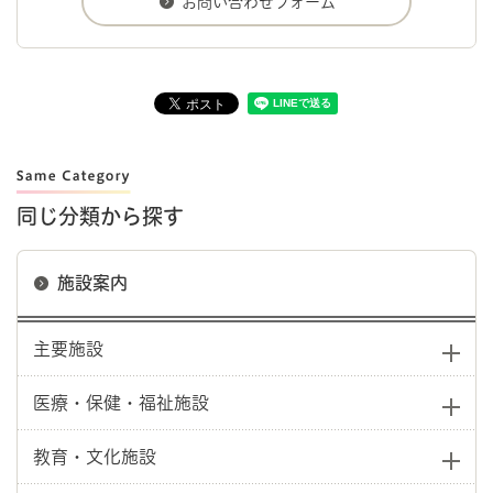
同じ分類から探す
施設案内
主要施設
医療・保健・福祉施設
教育・文化施設