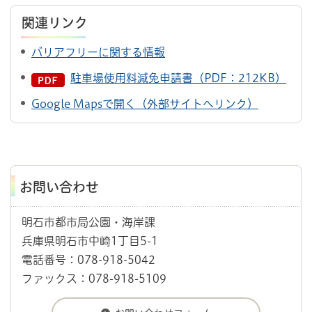
関連リンク
バリアフリーに関する情報
駐車場使用料減免申請書（PDF：212KB）
Google Mapsで開く（外部サイトへリンク）
お問い合わせ
明石市都市局公園・海岸課
兵庫県明石市中崎1丁目5-1
電話番号：078-918-5042
ファックス：078-918-5109