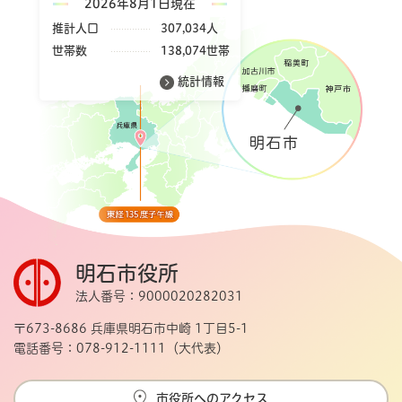
2026年8月1日現在
推計人口
307,034人
世帯数
138,074世帯
統計情報
明石市役所
法人番号：9000020282031
〒673-8686 兵庫県明石市中崎 1丁目5-1
電話番号：078-912-1111（大代表）
市役所へのアクセス