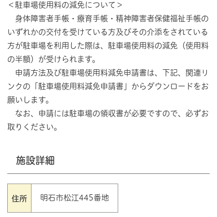
＜駐車場使用料の減免について＞
身体障害者手帳・療育手帳・精神障害者保健福祉手帳の
いずれかの交付を受けている方及びその介添をされている
方が駐車場を利用した際は、駐車場使用料の減免（使用料
の半額）が受けられます。
申請方法及び駐車場使用料減免申請書は、下記、関連リ
ンクの「駐車場使用料減免申請書」からダウンロードをお
願いします。
なお、申請には駐車場の領収書が必要ですので、必ずお
取りください。
施設詳細
明石市松江445番地
住所