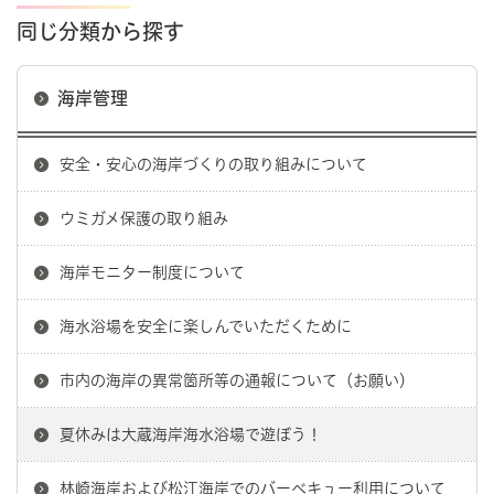
同じ分類から探す
海岸管理
安全・安心の海岸づくりの取り組みについて
ウミガメ保護の取り組み
海岸モニター制度について
海水浴場を安全に楽しんでいただくために
市内の海岸の異常箇所等の通報について（お願い）
夏休みは大蔵海岸海水浴場で遊ぼう！
林崎海岸および松江海岸でのバーベキュー利用について