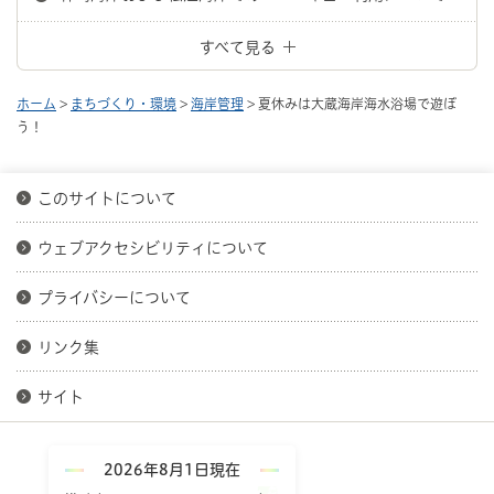
すべて見る
ホーム
>
まちづくり・環境
>
海岸管理
> 夏休みは大蔵海岸海水浴場で遊ぼ
う！
このサイトについて
ウェブアクセシビリティについて
プライバシーについて
リンク集
サイト
2026年8月1日現在