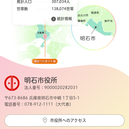
推計人口
307,034人
世帯数
138,074世帯
統計情報
明石市役所
法人番号：9000020282031
〒673-8686 兵庫県明石市中崎 1丁目5-1
電話番号：078-912-1111（大代表）
市役所へのアクセス