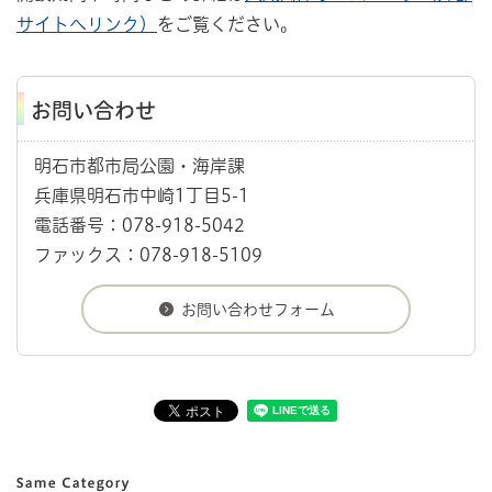
サイトへリンク）
をご覧ください。
お問い合わせ
明石市都市局公園・海岸課
兵庫県明石市中崎1丁目5-1
電話番号：078-918-5042
ファックス：078-918-5109