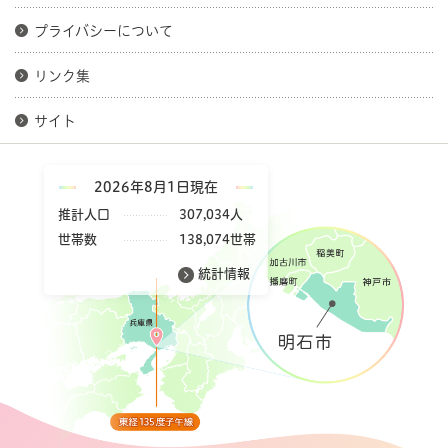
プライバシーについて
リンク集
サイト
2026年8月1日現在
推計人口
307,034人
世帯数
138,074世帯
統計情報