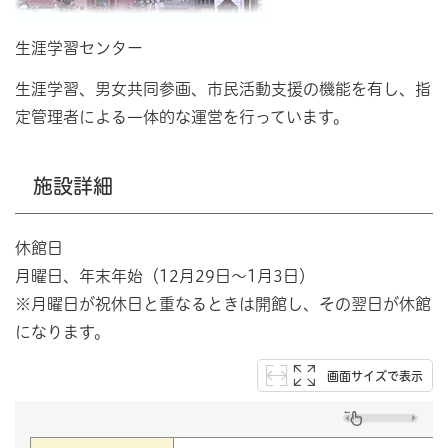
生涯学習センター
生涯学習、男女共同参画、市民活動支援の機能を有し、指
定管理者による一体的な運営を行っています。
施設詳細
休館日
月曜日、年末年始（12月29日～1月3日）
※月曜日が祝休日と重なるときは開館し、その翌日が休館
になります。
画面サイズで表示