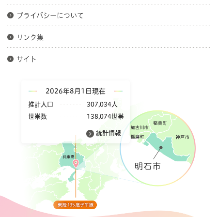
プライバシーについて
リンク集
サイト
2026年8月1日現在
推計人口
307,034人
世帯数
138,074世帯
統計情報