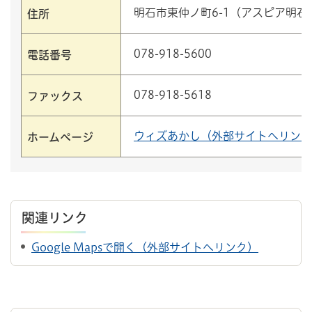
明石市東仲ノ町6-1（アスピア明石
住所
078-918-5600
電話番号
078-918-5618
ファックス
ウィズあかし（外部サイトへリンク
ホームページ
関連リンク
Google Mapsで開く（外部サイトへリンク）