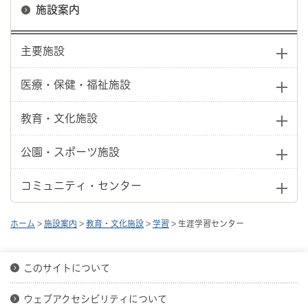
施設案内
主要施設
医療・保健・福祉施設
教育・文化施設
公園・スポーツ施設
コミュニティ・センター
ホーム
>
施設案内
>
教育・文化施設
>
学習
> 生涯学習センター
このサイトについて
ウェブアクセシビリティについて