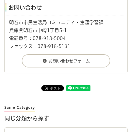
お問い合わせ
明石市市民生活局コミュニティ・生涯学習課
兵庫県明石市中崎1丁目5-1
電話番号：078-918-5004
ファックス：078-918-5131
同じ分類から探す