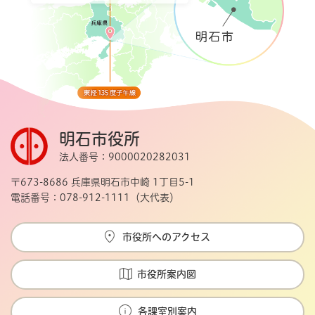
明石市役所
法人番号：9000020282031
〒673-8686 兵庫県明石市中崎 1丁目5-1
電話番号：078-912-1111（大代表）
市役所へのアクセス
市役所案内図
各課室別案内