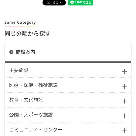
同じ分類から探す
施設案内
主要施設
医療・保健・福祉施設
教育・文化施設
公園・スポーツ施設
コミュニティ・センター