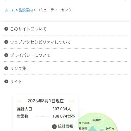
ホーム
>
施設案内
> コミュニティ・センター
このサイトについて
ウェブアクセシビリティについて
プライバシーについて
リンク集
サイト
2026年8月1日現在
推計人口
307,034人
世帯数
138,074世帯
統計情報