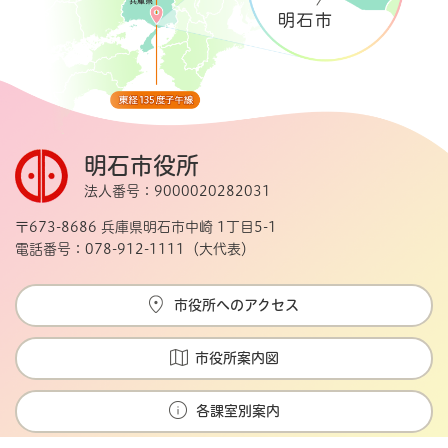
明石市役所
法人番号：9000020282031
〒673-8686 兵庫県明石市中崎 1丁目5-1
電話番号：078-912-1111（大代表）
市役所へのアクセス
市役所案内図
各課室別案内