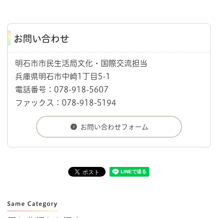
お問い合わせ
明石市市民生活局文化・国際交流担当
兵庫県明石市中崎1丁目5-1
電話番号：078-918-5607
ファックス：078-918-5194