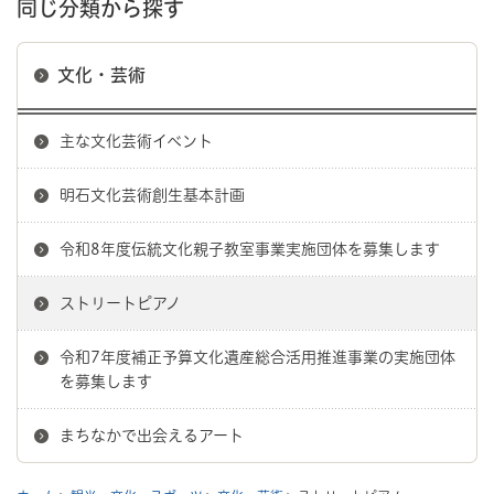
同じ分類から探す
文化・芸術
主な文化芸術イベント
明石文化芸術創生基本計画
令和8年度伝統文化親子教室事業実施団体を募集します
ストリートピアノ
令和7年度補正予算文化遺産総合活用推進事業の実施団体
を募集します
まちなかで出会えるアート