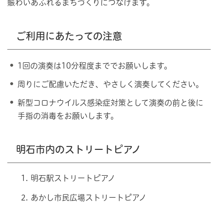
賑わいあふれるまちづくりにつなげます。
ご利用にあたっての注意
1回の演奏は10分程度まででお願いします。
周りにご配慮いただき、やさしく演奏してください。
新型コロナウイルス感染症対策として演奏の前と後に
手指の消毒をお願いします。
明石市内のストリートピアノ
明石駅ストリートピアノ
あかし市民広場ストリートピアノ