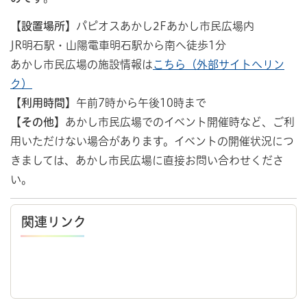
【設置場所】
パピオスあかし2Fあかし市民広場内
JR明石駅・山陽電車明石駅から南へ徒歩1分
あかし市民広場の施設情報は
こちら（外部サイトへリン
ク）
【利用時間】
午前7時から午後10時まで
【その他】
あかし市民広場でのイベント開催時など、ご利
用いただけない場合があります。イベントの開催状況につ
きましては、あかし市民広場に直接お問い合わせくださ
い。
関連リンク