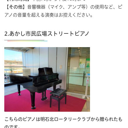
【
その他】
音響機器（マイク、アンプ等）の使用など、ピ
アノの音量を超える演奏はお控えください。
2.あかし市民広場ストリートピアノ
こちらのピアノは明石北ロータリークラブから贈られたも
のです
。