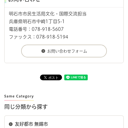
明石市市民生活局文化・国際交流担当
兵庫県明石市中崎1丁目5-1
電話番号：078-918-5607
ファックス：078-918-5194
同じ分類から探す
友好都市 無錫市