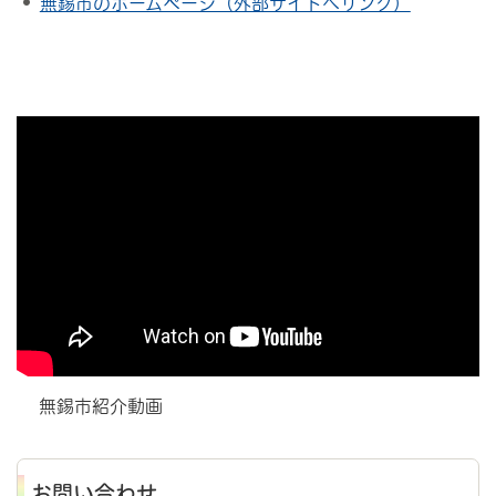
無錫市のホームページ（外部サイトへリンク）
無錫市紹介動画
お問い合わせ