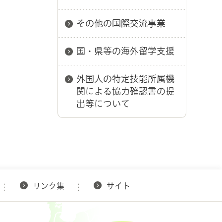
その他の国際交流事業
国・県等の海外留学支援
外国人の特定技能所属機
関による協力確認書の提
出等について
リンク集
サイト