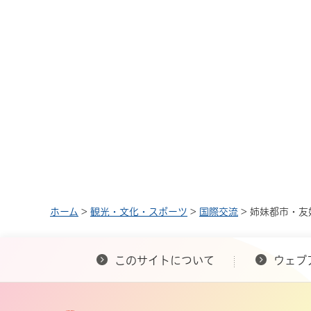
ホーム
>
観光・文化・スポーツ
>
国際交流
> 姉妹都市・
このサイトについて
ウェブ