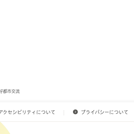
友好都市交流
アクセシビリティについて
プライバシーについて