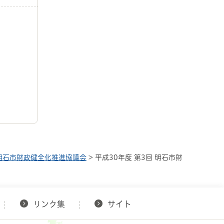
明石市財政健全化推進協議会
> 平成30年度 第3回 明石市財
リンク集
サイト