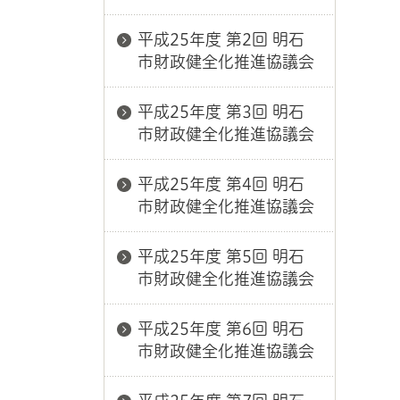
平成25年度 第2回 明石
市財政健全化推進協議会
平成25年度 第3回 明石
市財政健全化推進協議会
平成25年度 第4回 明石
市財政健全化推進協議会
平成25年度 第5回 明石
市財政健全化推進協議会
平成25年度 第6回 明石
市財政健全化推進協議会