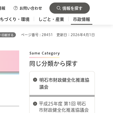
情報
お問い合わせ
情報を探す
ちづくり・環境
しごと・産業
市政情報
ページ番号 : 28451
更新日：2026年4月1日
印刷する
同じ分類から探す
明石市財政健全化推進協
議会
平成25年度 第1回 明石
市財政健全化推進協議会