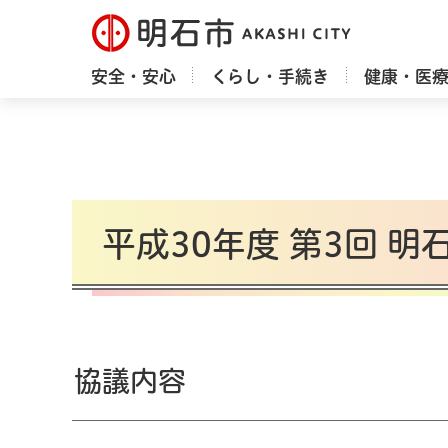
明石市
安全・安心
くらし・手続き
健康・医
平成30年度 第3回 
協議内容