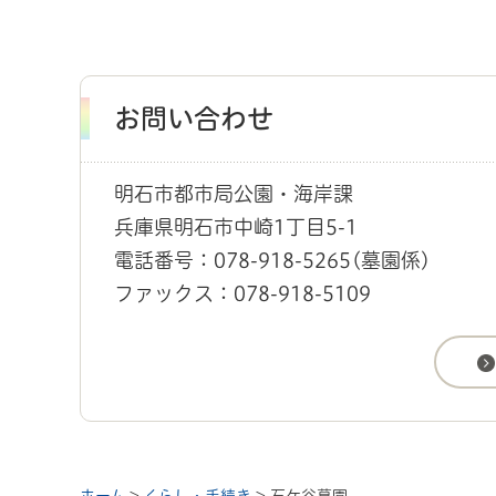
お問い合わせ
明石市都市局公園・海岸課
兵庫県明石市中崎1丁目5-1
電話番号：078-918-5265(墓園係)
ファックス：078-918-5109