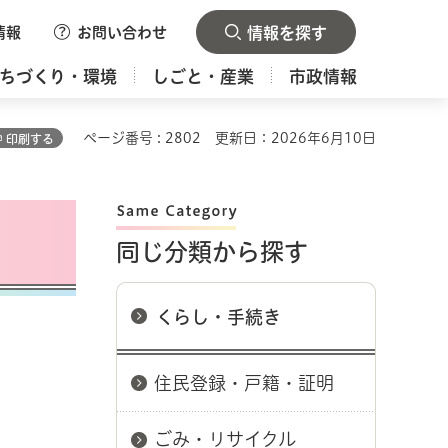
情報
お問い合わせ
情報を探す
ちづくり・環境
しごと・産業
市政情報
ページ番号 : 2802
更新日：2026年6月10日
印刷する
同じ分類から探す
くらし・手続き
住民登録・戸籍・証明
ごみ・リサイクル