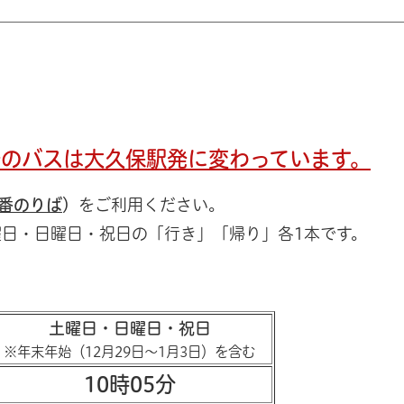
発のバスは
大久保駅発に変わっています。
1番のりば
）
をご利用ください。
日・日曜日・祝日の「行き」「帰り」各1本です。
土曜日・日曜日・祝日
※年末年始（12月29日～1月3日）を含む
10時05分