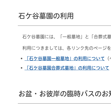
石ケ谷墓園の利用
石ケ谷墓園には、「一般墓地」と「合葬式
利用につきましては、各リンク先のページ
「石ケ谷墓園一般墓地」の利用について
（
「石ケ谷墓園合葬式墓地」の利用について
お盆・お彼岸の臨時バスのお