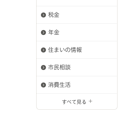
税金
年金
住まいの情報
市民相談
消費生活
すべて見る