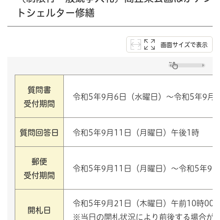
トシェルター修繕
画面サイズで表示
質問書
令和5年9月6日（水曜日）～令和5年9月
受付期間
質問回答日
令和5年9月11日（月曜日）午後1時
郵便
令和5年9月11日（月曜日）～令和5年9
受付期間
令和5年9月21日（木曜日）午前10時00
開札日
※当日の開札状況により前後する場合が