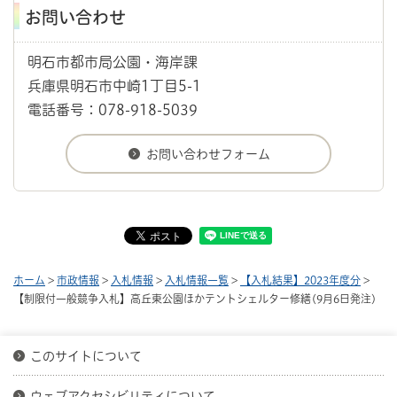
お問い合わせ
明石市都市局公園・海岸課
兵庫県明石市中崎1丁目5-1
電話番号：078-918-5039
ホーム
>
市政情報
>
入札情報
>
入札情報一覧
>
【入札結果】2023年度分
>
【制限付一般競争入札】高丘東公園ほかテントシェルター修繕(9月6日発注)
このサイトについて
ウェブアクセシビリティについて