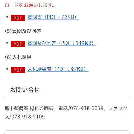
ロードをお願いします。
質問書（PDF：72KB）
(5)質問及び回答
質問及び回答（PDF：149KB）
(6)入札結果
入札結果表（PDF：97KB）
お問い合せ
都市整備室 緑化公園課 電話/078-918-5039、ファック
ス/078-918-5109