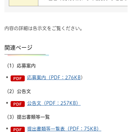
内容の詳細は告示文をご覧ください。
関連ページ
（1）応募案内
応募案内（PDF：276KB
)
（2）公告文
公告文（PDF：257KB）
（3）提出書類等一覧
提出書類等一覧表（PDF：75KB）