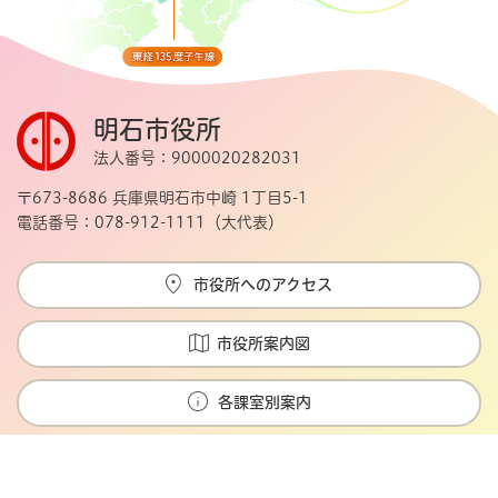
明石市役所
法人番号：9000020282031
〒673-8686 兵庫県明石市中崎 1丁目5-1
電話番号：078-912-1111（大代表）
市役所へのアクセス
市役所案内図
各課室別案内
Copyright © Akashi city. All rights reserved.