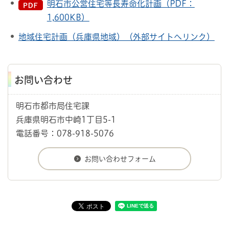
明石市公営住宅等長寿命化計画（PDF：
1,600KB）
地域住宅計画（兵庫県地域）（外部サイトへリンク）
お問い合わせ
明石市都市局住宅課
兵庫県明石市中崎1丁目5-1
電話番号：078-918-5076