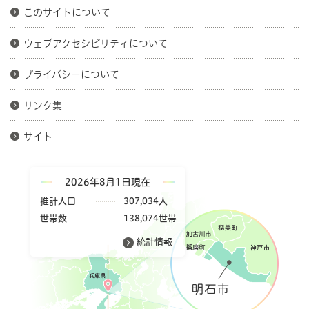
このサイトについて
ウェブアクセシビリティについて
プライバシーについて
リンク集
サイト
2026年8月1日現在
推計人口
307,034人
世帯数
138,074世帯
統計情報