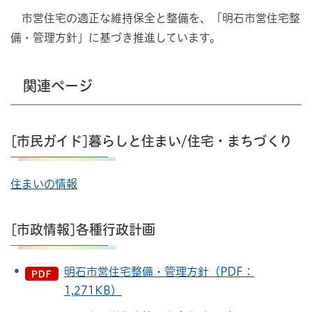
市営住宅の適正な維持保全と整備を、「明石市営住宅整
備・管理方針」に基づき推進しています。
関連ページ
[市民ガイド]暮らしと住まい/住宅・まちづくり
住まいの情報
[市政情報]各種行政計画
明石市営住宅整備・管理方針（PDF：
1,271KB）