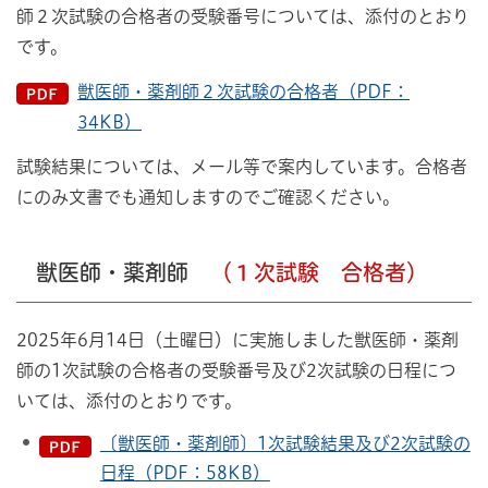
師２次試験の合格者の受験番号については、添付のとおり
です。
獣医師・薬剤師２次試験の合格者（PDF：
34KB）
試験結果については、メール等で案内しています。合格者
にのみ文書でも通知しますのでご確認ください。
獣医師・薬剤師
（１次試験 合格者）
2025年6月14日（土曜日）に実施しました獣医師・薬剤
師の1次試験の合格者の受験番号及び2次試験の日程につ
いては、添付のとおりです。
〔獣医師・薬剤師〕1次試験結果及び2次試験の
日程（PDF：58KB）