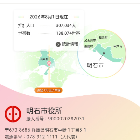
2026年8月1日現在
推計人口
307,034人
世帯数
138,074世帯
統計情報
明石市役所
法人番号：9000020282031
〒673-8686 兵庫県明石市中崎 1丁目5-1
電話番号：078-912-1111（大代表）