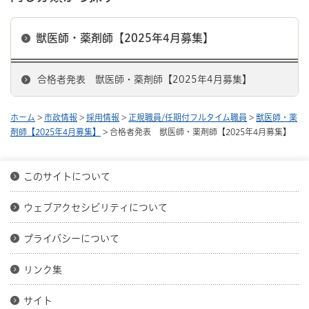
獣医師・薬剤師【2025年4月募集】
合格者発表 獣医師・薬剤師【2025年4月募集】
ホーム
>
市政情報
>
採用情報
>
正規職員/任期付フルタイム職員
>
獣医師・薬
剤師【2025年4月募集】
> 合格者発表 獣医師・薬剤師【2025年4月募集】
このサイトについて
ウェブアクセシビリティについて
プライバシーについて
リンク集
サイト