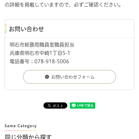
の詳細を掲載していますので、必ずご確認ください。
お問い合わせ
明石市総務局職員室職員担当
兵庫県明石市中崎1丁目5-1
電話番号：078-918-5006
同じ分類から探す