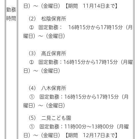
日）～（金曜日）【期間 11月14日まで】
勤務
時間
(2) 松陰保育所
➀ 固定勤務： 16時15分から17時15分（月
曜日）～（金曜日）
(3) 高丘保育所
➀ 固定勤務：16時15分から17時15分（月曜
日）～（金曜日）
(4) 八木保育所
① 固定勤務：16時15分から17時15分（月
曜日）～（金曜日）
(5) 二見こども園
① 固定勤務：11時00分～13時00分（月曜
日）～（金曜日）【期間 12月17日まで】