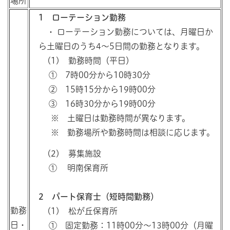
場所
1 ローテーション勤務
・ ローテーション勤務については、月曜日か
ら土曜日のうち4～5日間の勤務となります。
(1) 勤務時間（平日）
① 7時00分から10時30分
② 15時15分から19時00分
③ 16時30分から19時00分
※ 土曜日は勤務時間が異なります。
※ 勤務場所や勤務時間は相談に応じます。
(2) 募集施設
① 明南保育所
2 パート保育士（短時間勤務）
勤務
(1) 松が丘保育所
日・
① 固定勤務：11時00分～13時00分（月曜