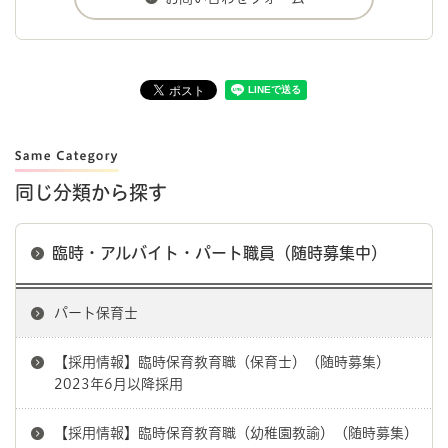
同じ分類から探す
臨時・アルバイト・パート職員（随時募集中）
パート保育士
【採用情報】臨時保育教育職（保育士）（随時募集）
2023年6月以降採用
【採用情報】臨時保育教育職（幼稚園教諭）（随時募集）