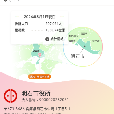
サイト
2026年8月1日現在
推計人口
307,034人
世帯数
138,074世帯
統計情報
明石市役所
法人番号：9000020282031
〒673-8686 兵庫県明石市中崎 1丁目5-1