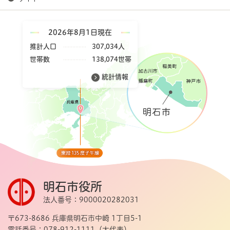
2026年8月1日現在
推計人口
307,034人
世帯数
138,074世帯
統計情報
明石市役所
法人番号：9000020282031
〒673-8686 兵庫県明石市中崎 1丁目5-1
電話番号：078-912-1111（大代表）