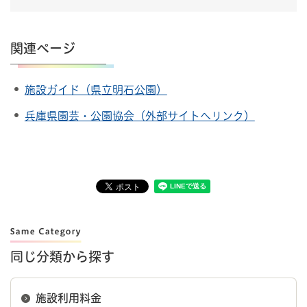
関連ページ
施設ガイド（県立明石公園）
兵庫県園芸・公園協会（外部サイトへリンク）
同じ分類から探す
施設利用料金