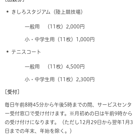
きしろスタジアム（陸上競技場）
一般用 （11枚）2,000円
小・中学生用（11枚）1,000円
テニスコート
一般用 （11枚）4,500円
小・中学生用（11枚）2,300円
[受付]
毎日午前8時45分から午後5時までの間、サービスセンタ
ー受付窓口で受け付けます。※月初めの日は午前9時から
の受け付けになります。（ただし12月29日から翌年1月3
日までの年末、年始を除く。）