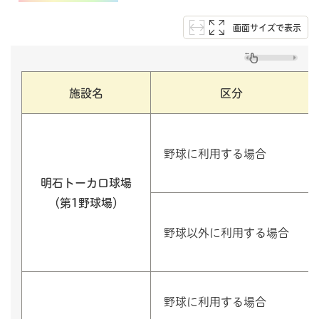
画面サイズで表示
施設名
区分
野球に利用する場合
明石トーカロ球場
（第1野球場）
野球以外に利用する場合
野球に利用する場合