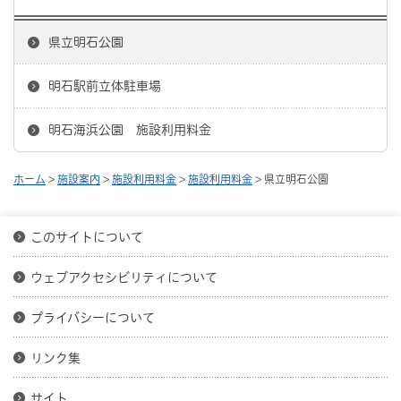
県立明石公園
明石駅前立体駐車場
明石海浜公園 施設利用料金
ホーム
>
施設案内
>
施設利用料金
>
施設利用料金
> 県立明石公園
このサイトについて
ウェブアクセシビリティについて
プライバシーについて
リンク集
サイト