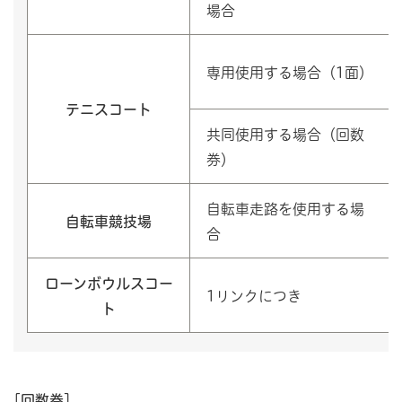
場合
専用使用する場合（1面）
テニスコート
共同使用する場合（回数
券）
自転車走路を使用する場
自転車競技場
合
ローンボウルスコー
1リンクにつき
ト
[回数券]