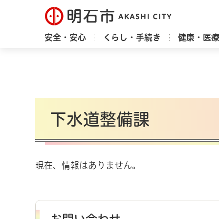
明石市
安全・安心
くらし・手続き
健康・医
下水道整備課
現在、情報はありません。
お問い合わせ