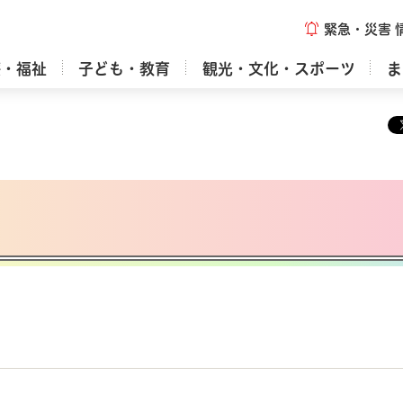
緊急・災害
療・福祉
子ども・教育
観光・文化・スポーツ
ま