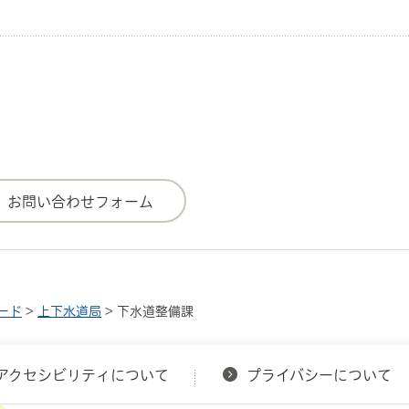
ード
>
上下水道局
> 下水道整備課
アクセシビリティについて
プライバシーについて