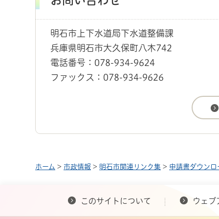
明石市上下水道局下水道整備課
兵庫県明石市大久保町八木742
電話番号：078-934-9624
ファックス：078-934-9626
ホーム
>
市政情報
>
明石市関連リンク集
>
申請書ダウンロ
このサイトについて
ウェブ