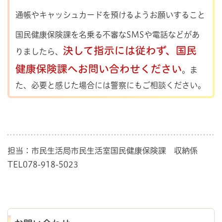
通帳やキャッシュカードを預けるようお願いすること
国民健康保険課を名乗る不審なSMSや電話などがあ
決して指示には従わず
、国民
りましたら、
健康保険課へお問い合わせください
。ま
た、必要と感じた場合には警察にもご相談ください。
担当：市民生活局市民生活室国民健康保険課 収納係
TEL078-918-5023