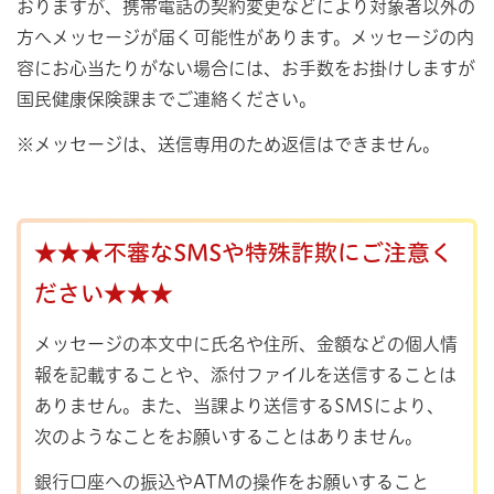
おりますが、携帯電話の契約変更などにより対象者以外の
方へメッセージが届く可能性があります。メッセージの内
容にお心当たりがない場合には、お手数をお掛けしますが
国民健康保険課までご連絡ください。
※メッセージは、送信専用のため返信はできません。
★★★不審なSMSや特殊詐欺にご注意く
ださい★★★
メッセージの本文中に氏名や住所、金額などの個人情
報を記載することや、添付ファイルを送信することは
ありません。また、当課より送信するSMSにより、
次のようなことをお願いすることはありません。
銀行口座への振込やATMの操作をお願いすること