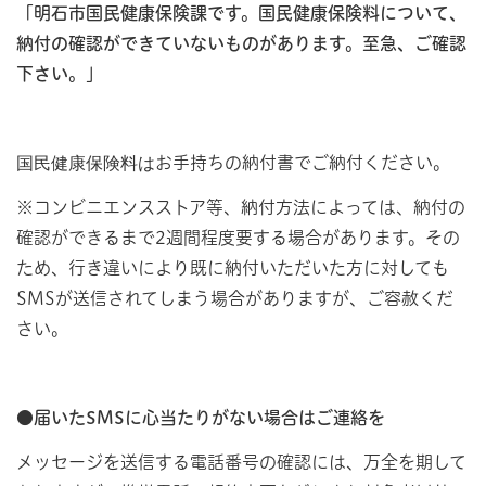
「明石市国民健康保険課です。国民健康保険料について、
納付の確認ができていないものがあります。至急、ご確認
下さい。」
国民健康保険料は
お手持ちの納付書でご納付ください。
※コンビニエンスストア等、納付方法によっては、納付の
確認ができるまで2週間程度要する場合があります。その
ため、行き違いにより既に納付いただいた方に対しても
SMSが送信されてしまう場合がありますが、ご容赦くだ
さい。
●届いたSMSに心当たりがない場合はご連絡を
メッセージを送信する電話番号の確認には、万全を期して