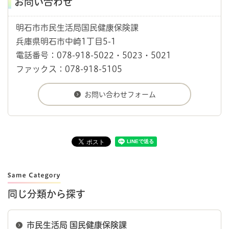
お問い合わせ
明石市市民生活局国民健康保険課
兵庫県明石市中崎1丁目5-1
電話番号：078-918-5022・5023・5021
ファックス：078-918-5105
同じ分類から探す
市民生活局 国民健康保険課