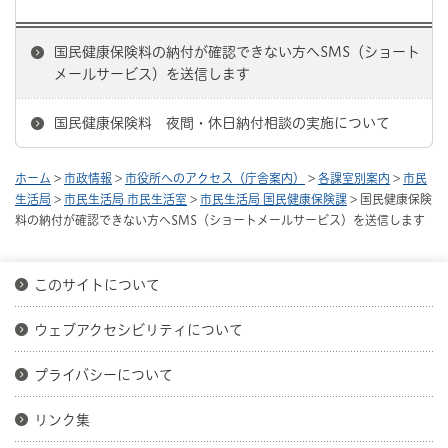
国民健康保険料の納付が確認できない方へSMS（ショート
メールサービス）を送信します
国民健康保険料 夜間・休日納付相談の実施について
ホーム
>
市政情報
>
市役所へのアクセス（庁舎案内）
>
各課室別案内
>
市民
生活局
>
市民生活局 市民生活室
>
市民生活局 国民健康保険課
> 国民健康保険
料の納付が確認できない方へSMS（ショートメールサービス）を送信します
このサイトについて
ウェブアクセシビリティについて
プライバシーについて
リンク集