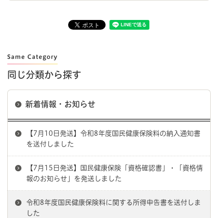
同じ分類から探す
新着情報・お知らせ
【7月10日発送】令和8年度国民健康保険料の納入通知書
を送付しました
【7月15日発送】国民健康保険「資格確認書」・「資格情
報のお知らせ」を発送しました
令和8年度国民健康保険料に関する所得申告書を送付しま
した