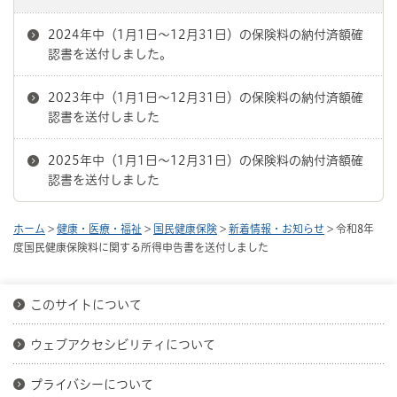
2024年中（1月1日～12月31日）の保険料の納付済額確
認書を送付しました。
2023年中（1月1日～12月31日）の保険料の納付済額確
認書を送付しました
2025年中（1月1日～12月31日）の保険料の納付済額確
認書を送付しました
ホーム
>
健康・医療・福祉
>
国民健康保険
>
新着情報・お知らせ
> 令和8年
度国民健康保険料に関する所得申告書を送付しました
このサイトについて
ウェブアクセシビリティについて
プライバシーについて