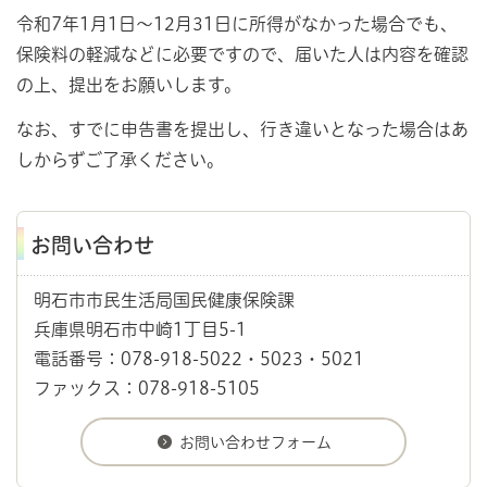
令和7年1月1日～12月31日に所得がなかった場合でも、
保険料の軽減などに必要ですので、届いた人は内容を確認
の上、提出をお願いします。
なお、すでに申告書を提出し、行き違いとなった場合はあ
しからずご了承ください。
お問い合わせ
明石市市民生活局国民健康保険課
兵庫県明石市中崎1丁目5-1
電話番号：078-918-5022・5023・5021
ファックス：078-918-5105