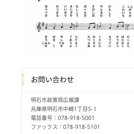
お問い合わせ
明石市政策局広報課
兵庫県明石市中崎1丁目5-1
電話番号：078-918-5001
ファックス：078-918-5101