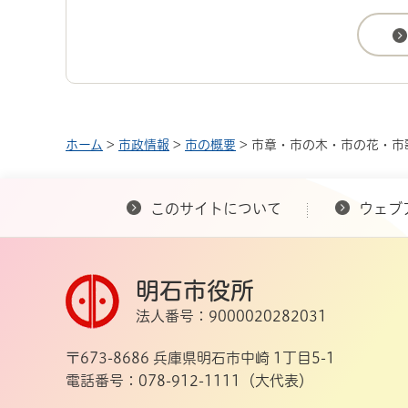
ホーム
>
市政情報
>
市の概要
> 市章・市の木・市の花・市
このサイトについて
ウェブ
明石市役所
法人番号：9000020282031
〒673-8686 兵庫県明石市中崎 1丁目5-1
電話番号：078-912-1111（大代表）