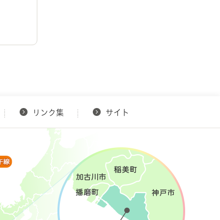
リンク集
サイト