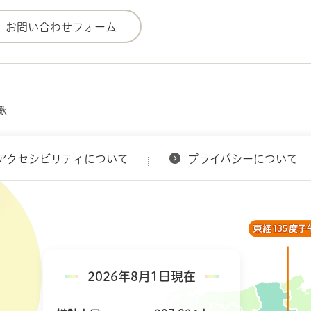
歌
アクセシビリティについて
プライバシーについて
2026年8月1日現在