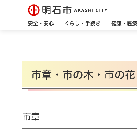
明石市
安全・安心
くらし・手続き
健康・医
市章・市の木・市の花
市章