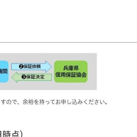
ますので、余裕を持ってお申し込みください。
日時点）