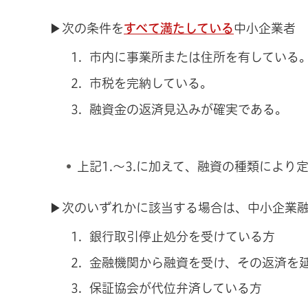
▶次の条件を
すべて満たしている
中小企業者
市内に事業所または住所を有している
市税を完納している。
融資金の返済見込みが確実である。
上記1.～3.に加えて、融資の種類により
▶次のいずれかに該当する場合は、中小企業
銀行取引停止処分を受けている方
金融機関から融資を受け、その返済を
保証協会が代位弁済している方