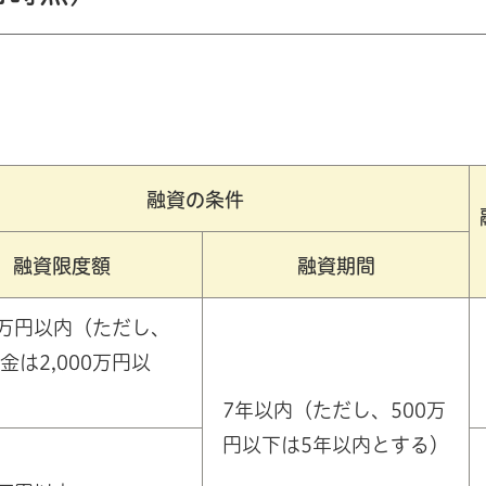
融資の条件
融資限度額
融資期間
00万円以内（ただし、
金は2,000万円以
7年以内（ただし、500万
円以下は5年以内とする）