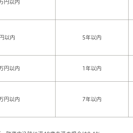
0万円以内
万円以内
5年以内
0万円以内
1年以内
0万円以内
7年以内