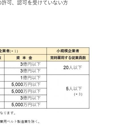
の許可、認可を受けていない方