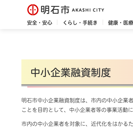
明石市
安全・安心
くらし・手続き
健康・医
中小企業融資制度
明石市中小企業融資制度は、市内の中小企業
ことを目的として、中小企業者等の事業活動
市内の中小企業者を対象に、近代化をはかる