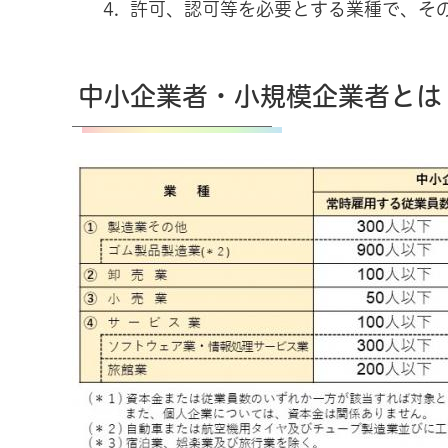
許可、認可等を必要とする業種で、そ
中小企業者・小規模企業者とは